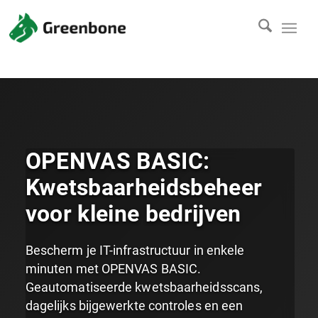
OPENVAS BASIC:
Kwetsbaarheidsbeheer
voor kleine bedrijven
Bescherm je IT-infrastructuur in enkele
minuten met OPENVAS BASIC.
Geautomatiseerde kwetsbaarheidsscans,
dagelijks bijgewerkte controles en een