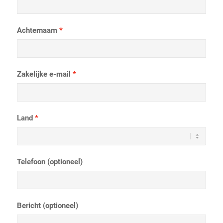
Achternaam
Zakelijke e-mail
Land
Telefoon (optioneel)
Bericht (optioneel)