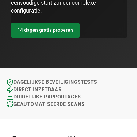
eenvoudige start zonder complexe
configuratie.
14 dagen gratis proberen
DAGELIJKSE BEVEILIGINGSTESTS
DIRECT INZETBAAR
DUIDELIJKE RAPPORTAGES
GEAUTOMATISEERDE SCANS