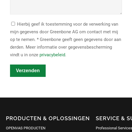
Hierbij geef ik toestemming voor de verwerking van
mijn gegevens door Greenbone AG om contact met mij
op te nemen. * Greenbone geeft geen gegevens door aan
derden. Meer informatie over gegevensbescherming
vindt u in onze
privacybeleid
.
Verzenden
PRODUCTEN & OPLOSSINGEN
SERVICE & 
OPENVAS PRODUCTEN
Professional Service