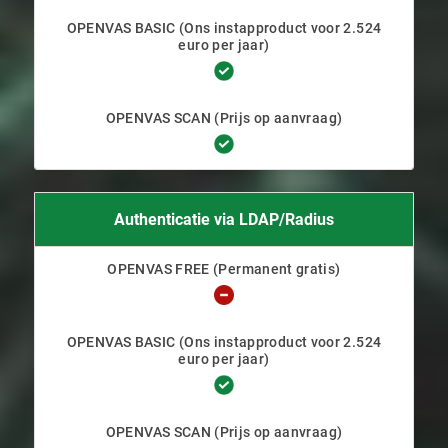
Authenticatie via LDAP/Radius