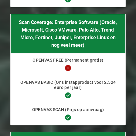
Scan Coverage: Enterprise Software (Oracle,
Microsoft, Cisco VMware, Palo Alto, Trend
Micro, Fortinet, Juniper, Enterprise Linux en
nog veel meer)