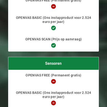
Sensoren