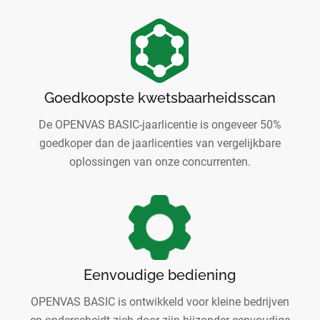
Goedkoopste kwetsbaarheidsscan
De OPENVAS BASIC-jaarlicentie is ongeveer 50%
goedkoper dan de jaarlicenties van vergelijkbare
oplossingen van onze concurrenten.
Eenvoudige bediening
OPENVAS BASIC is ontwikkeld voor kleine bedrijven