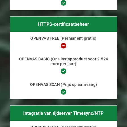
HTTPS-certificaatbeheer
Integratie van tijdserver Timesync/NTP