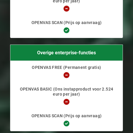
Overige enterprise-functies