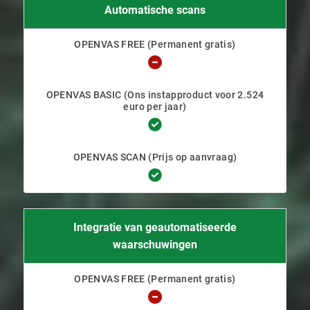
Automatische scans
Integratie van geautomatiseerde
waarschuwingen