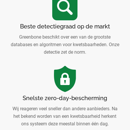
Beste detectiegraad op de markt
Greenbone beschikt over een van de grootste
databases en algoritmen voor kwetsbaarheden. Onze
detectie zet de norm.
Snelste zero-day-bescherming
Wij reageren veel sneller dan andere aanbieders. Na
het bekend worden van een kwetsbaarheid herkent
ons systeem deze meestal binnen één dag.