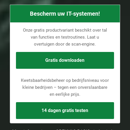
Bescherm uw IT-systemen!
Onze gratis productvariant beschikt over tal
van functies en testroutines. Laat u
overtuigen door de scan-engine.
Gratis downloaden
Kwetsbaarheidsbeheer op bedrijfsniveau voor
kleine bedrijven – tegen een onverslaanbare
en eerlijke prijs.
14 dagen gratis testen