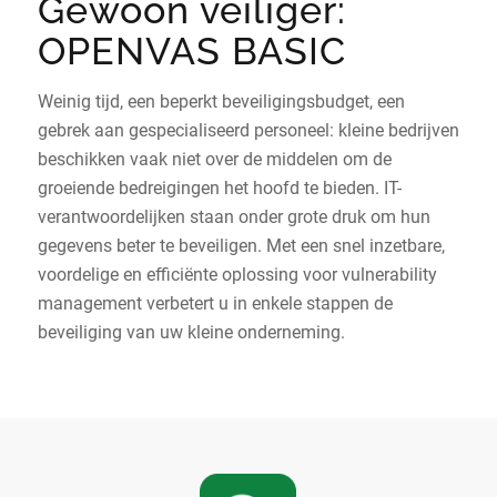
Gewoon veiliger:
OPENVAS BASIC
Weinig tijd, een beperkt beveiligingsbudget, een
gebrek aan gespecialiseerd personeel: kleine bedrijven
beschikken vaak niet over de middelen om de
groeiende bedreigingen het hoofd te bieden. IT-
verantwoordelijken staan onder grote druk om hun
gegevens beter te beveiligen. Met een snel inzetbare,
voordelige en efficiënte oplossing voor vulnerability
management verbetert u in enkele stappen de
beveiliging van uw kleine onderneming.