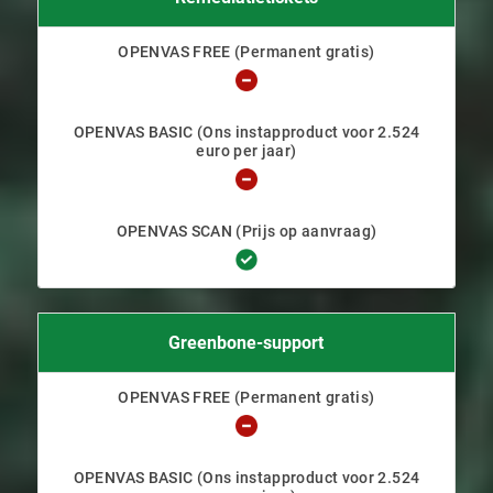
Greenbone-support