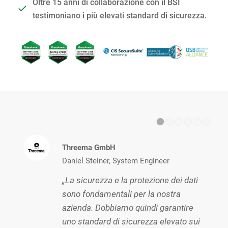
Oltre 15 anni di collaborazione con il BSI
testimoniano i più elevati standard di sicurezza.
1
2
Threema GmbH
Daniel Steiner, System Engineer
„La sicurezza e la protezione dei dati
sono fondamentali per la nostra
azienda. Dobbiamo quindi garantire
uno standard di sicurezza elevato sui