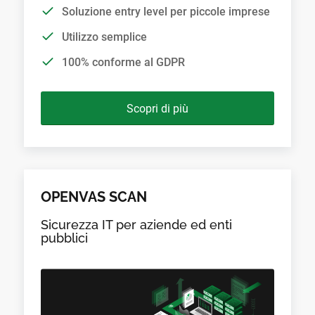
Soluzione entry level per piccole imprese
Utilizzo semplice
100% conforme al GDPR
Scopri di più
OPENVAS SCAN
Sicurezza IT per aziende ed enti
pubblici