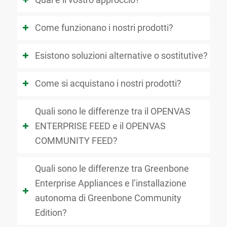
Come funzionano i nostri prodotti?
Esistono soluzioni alternative o sostitutive?
Come si acquistano i nostri prodotti?
Quali sono le differenze tra il OPENVAS
ENTERPRISE FEED e il OPENVAS
COMMUNITY FEED?
Quali sono le differenze tra Greenbone
Enterprise Appliances e l’installazione
autonoma di Greenbone Community
Edition?