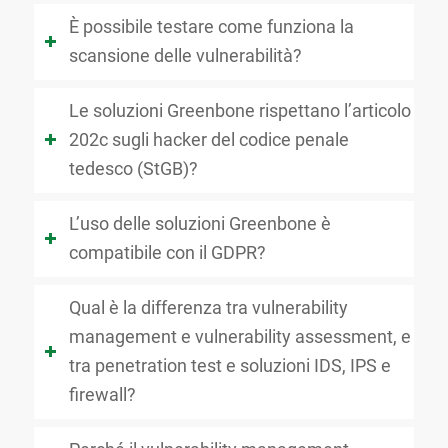
È possibile testare come funziona la
scansione delle vulnerabilità?
Le soluzioni Greenbone rispettano l’articolo
202c sugli hacker del codice penale
tedesco (StGB)?
L’uso delle soluzioni Greenbone è
compatibile con il GDPR?
Qual è la differenza tra vulnerability
management e vulnerability assessment, e
tra penetration test e soluzioni IDS, IPS e
firewall?