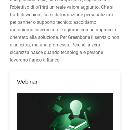
l’obiettivo di offrirti un reale valore aggiunto. Che si
tratti di webinar, corsi di formazione personalizzati
per partner o supporto tecnico: ascoltiamo,
ragioniamo insieme a te e agiamo con un approccio
orientato alla soluzione. Per Greenbone il servizio non
è un extra, ma una promessa. Perché la vera
sicurezza nasce quando tecnologia e persone
lavorano fianco a fianco.
Webinar