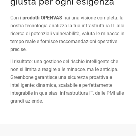
giusta per ogni esigenza
Con i
prodotti OPENVAS
hai una visione completa: la
nostra tecnologia analizza la tua infrastruttura IT alla
ricerca di potenziali vulnerabilità, valuta le minacce in
tempo reale e fornisce raccomandazioni operative
precise.
Il risultato: una gestione del rischio intelligente che
non si limita a reagire alle minacce, ma le anticipa.
Greenbone garantisce una sicurezza proattiva e
intelligente: dinamica, scalabile e perfettamente
integrabile in qualsiasi infrastruttura IT, dalle PMI alle
grandi aziende.