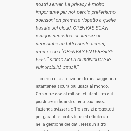
nostri server. La privacy è molto
importante per noi, perciò preferiamo
soluzioni on-premise rispetto a quelle
basate sul cloud. OPENVAS SCAN
esegue scansioni di sicurezza
periodiche su tutti i nostri server,
mentre con “OPENVAS ENTERPRISE
FEED” siamo sicuri di individuare le
vulnerabilità attuali.“
Threema è la soluzione di messaggistica
istantanea sicura più usata al mondo.
Con oltre dodici milioni di utenti, tra cui
più di tre milioni di clienti business,
l’azienda svizzera offre servizi progettati
per garantire protezione ed efficienza
nella gestione dei dati. Nessun altro