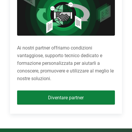
Ai nostri partner offriamo condizioni
vantaggiose, supporto tecnico dedicato e
formazione personalizzata per aiutarli a
conoscere, promuovere e utilizzare al meglio le
nostre soluzioni.
Diventare partner