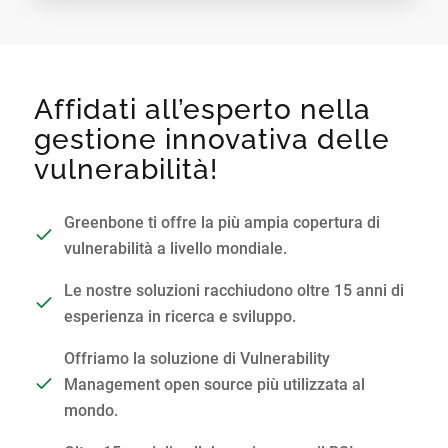
Affidati all’esperto nella
gestione innovativa delle
vulnerabilità!
Greenbone ti offre la più ampia copertura di
vulnerabilità a livello mondiale.
Le nostre soluzioni racchiudono oltre 15 anni di
esperienza in ricerca e sviluppo.
Offriamo la soluzione di Vulnerability
Management open source più utilizzata al
mondo.