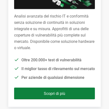
Analisi avanzata del rischio IT e conformità
senza soluzione di continuità in soluzioni
integrate e su misura. Approfitti di una delle
coperture di vulnerabilità più complete sul
mercato. Disponibile come soluzione hardware
o virtuale.
Oltre 200.000+ test di vulnerabilità
Il miglior tasso di rilevamento sul mercato
Per aziende di qualsiasi dimensione
Scopri di più