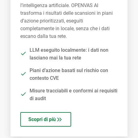
l’intelligenza artificiale. OPENVAS AI
trasforma i risultati delle scansioni in piani
d’azione prioritizzati, eseguiti
completamente in locale, senza che i dati
escano dalla tua rete.
LLM eseguito localmente: i dati non
lasciano mai la tua rete
Piani d’azione basati sul rischio con
contesto CVE
Misure tracciabili e conformi ai requisiti
di audit
Scopri di più