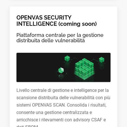
OPENVAS SECURITY
INTELLIGENCE (coming soon)
Piattaforma centrale per la gestione
distribuita delle vulnerabilità
Livello centrale di gestione e intelligence per la
scansione distribuita delle vulnerabilità con più
sistemi OPENVAS SCAN. Consolida i risultati,
consente una gestione centralizzata e
arricchisce i rilevamenti con advisory CSAF e