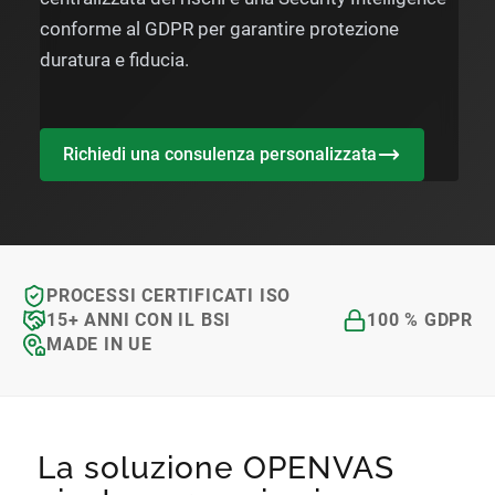
conforme al GDPR per garantire protezione
duratura e fiducia.
Richiedi una consulenza personalizzata
PROCESSI CERTIFICATI ISO
15+ ANNI CON IL BSI
100 % GDPR
MADE IN UE
La soluzione OPENVAS