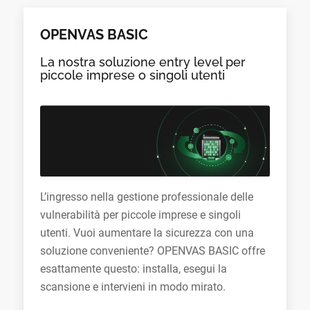
OPENVAS BASIC
La nostra soluzione entry level per
piccole imprese o singoli utenti
L’ingresso nella gestione professionale delle
vulnerabilità per piccole imprese e singoli
utenti. Vuoi aumentare la sicurezza con una
soluzione conveniente? OPENVAS BASIC offre
esattamente questo: installa, esegui la
scansione e intervieni in modo mirato.