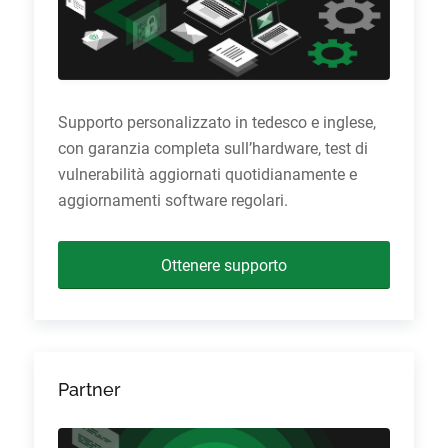
Supporto personalizzato in tedesco e inglese,
con garanzia completa sull’hardware, test di
vulnerabilità aggiornati quotidianamente e
aggiornamenti software regolari.
Ottenere supporto
Partner