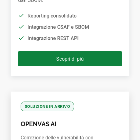
dati SBOM.
Reporting consolidato
Integrazione CSAF e SBOM
Integrazione REST API
Scopri di più
SOLUZIONE IN ARRIVO
OPENVAS AI
Correzione delle vulnerabilità con