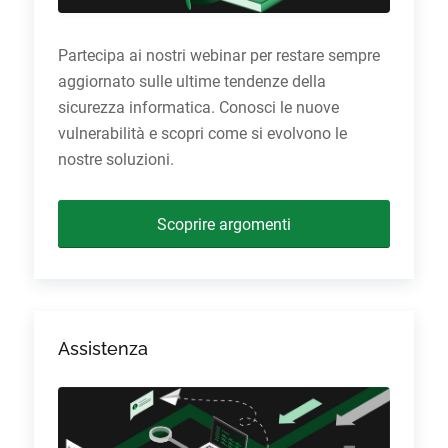
Partecipa ai nostri webinar per restare sempre
aggiornato sulle ultime tendenze della
sicurezza informatica. Conosci le nuove
vulnerabilità e scopri come si evolvono le
nostre soluzioni.
Scoprire argomenti
Assistenza