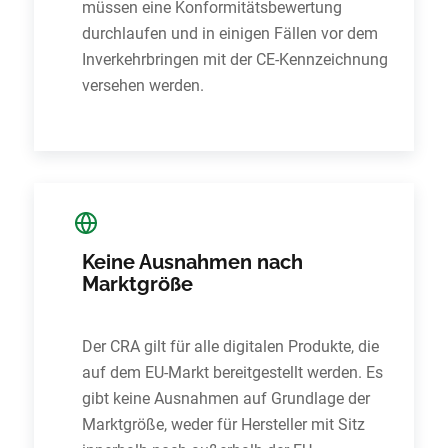
müssen eine Konformitätsbewertung
durchlaufen und in einigen Fällen vor dem
Inverkehrbringen mit der CE-Kennzeichnung
versehen werden.
Keine Ausnahmen nach
Marktgröße
Der CRA gilt für alle digitalen Produkte, die
auf dem EU-Markt bereitgestellt werden. Es
gibt keine Ausnahmen auf Grundlage der
Marktgröße, weder für Hersteller mit Sitz