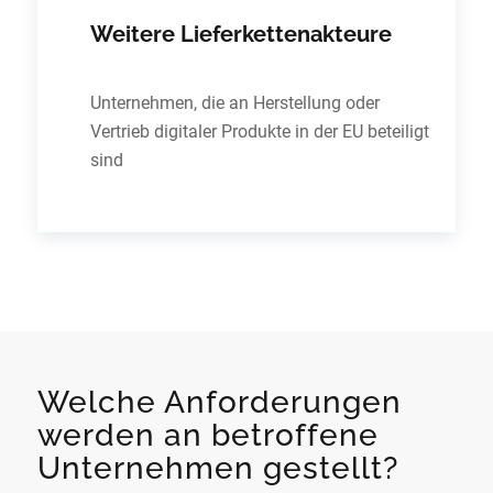
Weitere Lieferkettenakteure
Unternehmen, die an Herstellung oder
Vertrieb digitaler Produkte in der EU beteiligt
sind
Welche Anforderungen
werden an betroffene
Unternehmen gestellt?