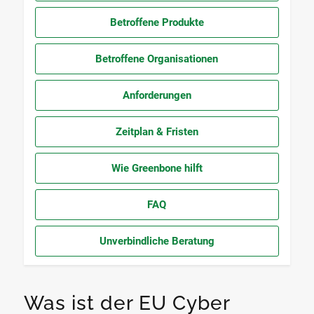
Betroffene Produkte
Betroffene Organisationen
Anforderungen
Zeitplan & Fristen
Wie Greenbone hilft
FAQ
Unverbindliche Beratung
Was ist der EU Cyber