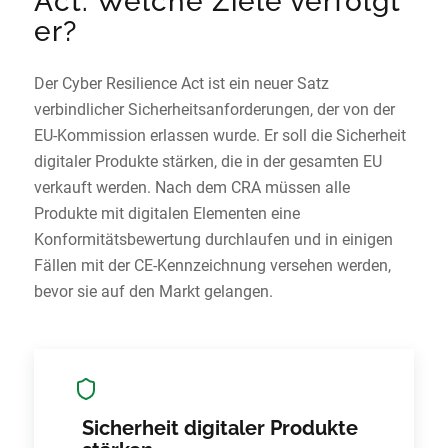
Act: Welche Ziele verfolgt
er?
Der Cyber Resilience Act ist ein neuer Satz
verbindlicher Sicherheitsanforderungen, der von der
EU-Kommission erlassen wurde. Er soll die Sicherheit
digitaler Produkte stärken, die in der gesamten EU
verkauft werden. Nach dem CRA müssen alle
Produkte mit digitalen Elementen eine
Konformitätsbewertung durchlaufen und in einigen
Fällen mit der CE-Kennzeichnung versehen werden,
bevor sie auf den Markt gelangen.
Sicherheit digitaler Produkte