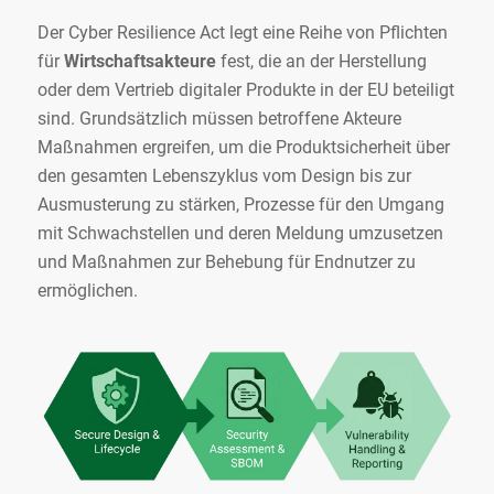
Der Cyber Resilience Act legt eine Reihe von Pflichten
für
Wirtschaftsakteure
fest, die an der Herstellung
oder dem Vertrieb digitaler Produkte in der EU beteiligt
sind. Grundsätzlich müssen betroffene Akteure
Maßnahmen ergreifen, um die Produktsicherheit über
den gesamten Lebenszyklus vom Design bis zur
Ausmusterung zu stärken, Prozesse für den Umgang
mit Schwachstellen und deren Meldung umzusetzen
und Maßnahmen zur Behebung für Endnutzer zu
ermöglichen.