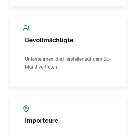
Bevollmächtigte
Unternehmen, die Hersteller auf dem EU-
Markt vertreten
Importeure