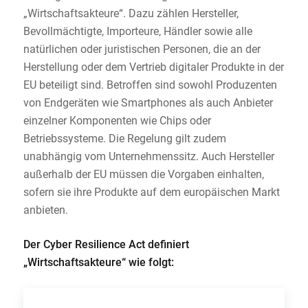
„Wirtschaftsakteure“. Dazu zählen Hersteller,
Bevollmächtigte, Importeure, Händler sowie alle
natürlichen oder juristischen Personen, die an der
Herstellung oder dem Vertrieb digitaler Produkte in der
EU beteiligt sind. Betroffen sind sowohl Produzenten
von Endgeräten wie Smartphones als auch Anbieter
einzelner Komponenten wie Chips oder
Betriebssysteme. Die Regelung gilt zudem
unabhängig vom Unternehmenssitz. Auch Hersteller
außerhalb der EU müssen die Vorgaben einhalten,
sofern sie ihre Produkte auf dem europäischen Markt
anbieten.
Der Cyber Resilience Act definiert
„Wirtschaftsakteure“ wie folgt: