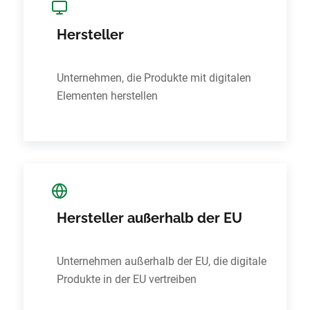
Hersteller
Unternehmen, die Produkte mit digitalen
Elementen herstellen
Hersteller außerhalb der EU
Unternehmen außerhalb der EU, die digitale
Produkte in der EU vertreiben