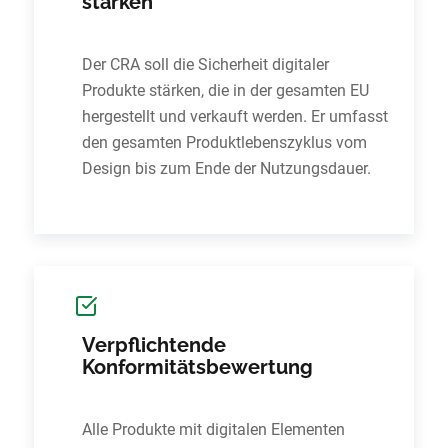
stärken
Der CRA soll die Sicherheit digitaler
Produkte stärken, die in der gesamten EU
hergestellt und verkauft werden. Er umfasst
den gesamten Produktlebenszyklus vom
Design bis zum Ende der Nutzungsdauer.
Verpflichtende
Konformitätsbewertung
Alle Produkte mit digitalen Elementen