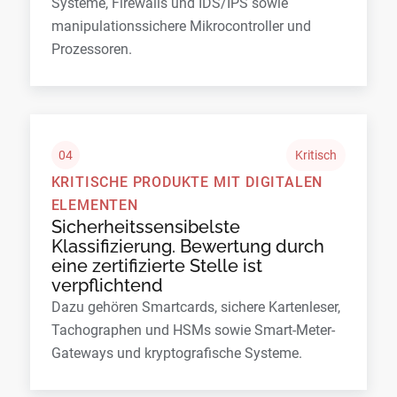
Systeme, Firewalls und IDS/IPS sowie
manipulationssichere Mikrocontroller und
Prozessoren.
04
Kritisch
KRITISCHE PRODUKTE MIT DIGITALEN
ELEMENTEN
Sicherheitssensibelste
Klassifizierung. Bewertung durch
eine zertifizierte Stelle ist
verpflichtend
Dazu gehören Smartcards, sichere Kartenleser,
Tachographen und HSMs sowie Smart-Meter-
Gateways und kryptografische Systeme.