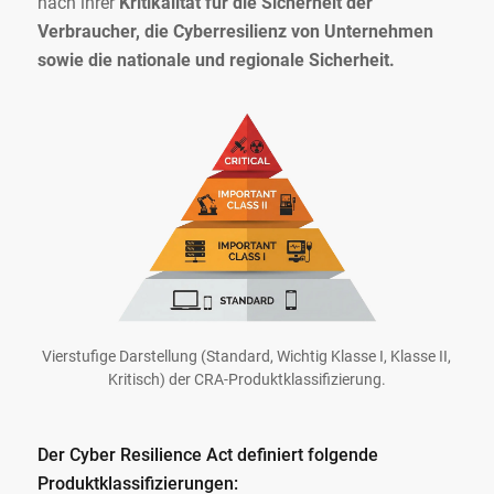
nach ihrer
Kritikalität für die Sicherheit der
Verbraucher, die Cyberresilienz von Unternehmen
sowie die nationale und regionale Sicherheit.
Vierstufige Darstellung (Standard, Wichtig Klasse I, Klasse II,
Kritisch) der CRA-Produktklassifizierung.
Der Cyber Resilience Act definiert folgende
Produktklassifizierungen: