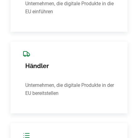
Unternehmen, die digitale Produkte in die
EU einführen
Händler
Unternehmen, die digitale Produkte in der
EU bereitstellen