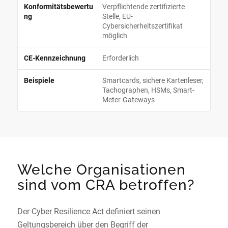
Verpflichtende zertifizierte
Stelle, EU-
Cybersicherheitszertifikat
möglich
Erforderlich
Smartcards, sichere Kartenleser,
Tachographen, HSMs, Smart-
Meter-Gateways
Welche Organisationen
sind vom CRA betroffen?
Der Cyber Resilience Act definiert seinen
Geltungsbereich über den Begriff der