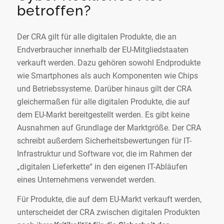
betroffen?
Der CRA gilt für alle digitalen Produkte, die an
Endverbraucher innerhalb der EU-Mitgliedstaaten
verkauft werden. Dazu gehören sowohl Endprodukte
wie Smartphones als auch Komponenten wie Chips
und Betriebssysteme. Darüber hinaus gilt der CRA
gleichermaßen für alle digitalen Produkte, die auf
dem EU-Markt bereitgestellt werden. Es gibt keine
Ausnahmen auf Grundlage der Marktgröße. Der CRA
schreibt außerdem Sicherheitsbewertungen für IT-
Infrastruktur und Software vor, die im Rahmen der
„digitalen Lieferkette“ in den eigenen IT-Abläufen
eines Unternehmens verwendet werden.
Für Produkte, die auf dem EU-Markt verkauft werden,
unterscheidet der CRA zwischen digitalen Produkten