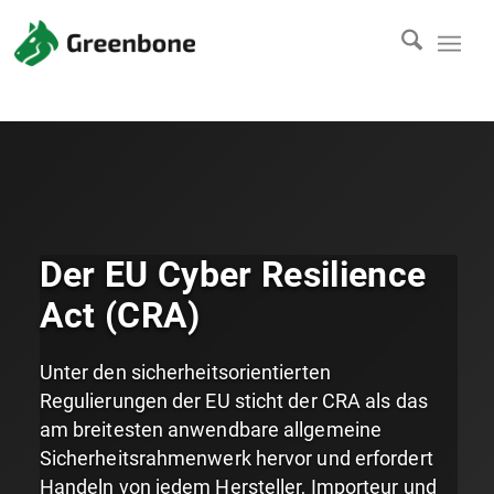
Der EU Cyber Resilience
Act (CRA)
Unter den sicherheitsorientierten
Regulierungen der EU sticht der CRA als das
am breitesten anwendbare allgemeine
Sicherheitsrahmenwerk hervor und erfordert
Handeln von jedem Hersteller, Importeur und