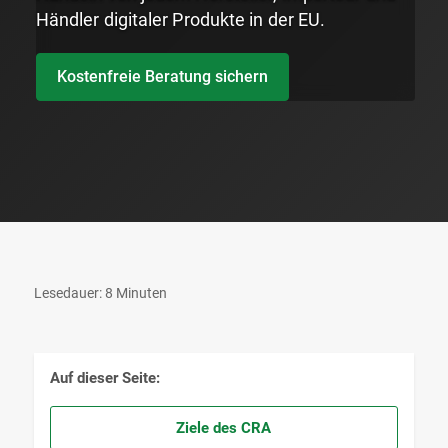
Händler digitaler Produkte in der EU.
Kostenfreie Beratung sichern
Lesedauer: 8 Minuten
Auf dieser Seite:
Ziele des CRA