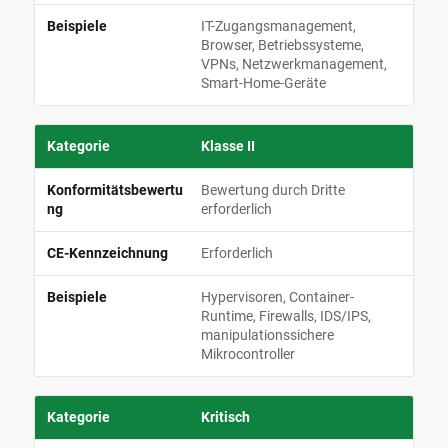
IT-Zugangsmanagement,
Browser, Betriebssysteme,
VPNs, Netzwerkmanagement,
Smart-Home-Geräte
Klasse II
Bewertung durch Dritte
erforderlich
Erforderlich
Hypervisoren, Container-
Runtime, Firewalls, IDS/IPS,
manipulationssichere
Mikrocontroller
Kritisch