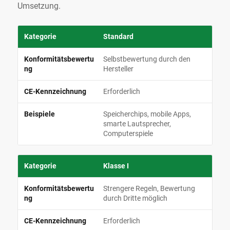
Umsetzung.
Standard
Selbstbewertung durch den
Hersteller
Erforderlich
Speicherchips, mobile Apps,
smarte Lautsprecher,
Computerspiele
Klasse I
Strengere Regeln, Bewertung
durch Dritte möglich
Erforderlich