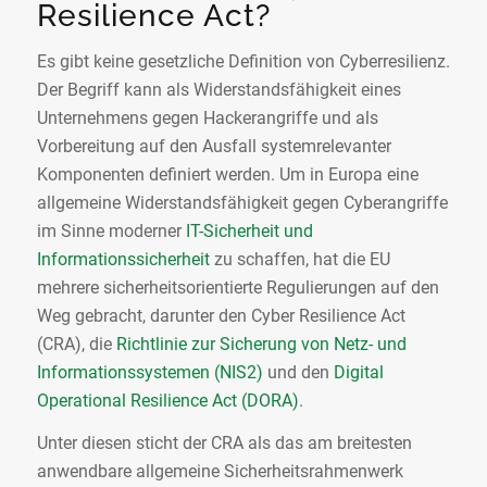
Resilience Act?
Es gibt keine gesetzliche Definition von Cyberresilienz.
Der Begriff kann als Widerstandsfähigkeit eines
Unternehmens gegen Hackerangriffe und als
Vorbereitung auf den Ausfall systemrelevanter
Komponenten definiert werden. Um in Europa eine
allgemeine Widerstandsfähigkeit gegen Cyberangriffe
im Sinne moderner
IT-Sicherheit und
Informationssicherheit
zu schaffen, hat die EU
mehrere sicherheitsorientierte Regulierungen auf den
Weg gebracht, darunter den Cyber Resilience Act
(CRA), die
Richtlinie zur Sicherung von Netz- und
Informationssystemen (NIS2)
und den
Digital
Operational Resilience Act (DORA)
.
Unter diesen sticht der CRA als das am breitesten
anwendbare allgemeine Sicherheitsrahmenwerk