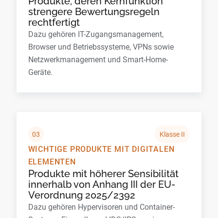
Produkte, deren Kernfunktion
strengere Bewertungsregeln
rechtfertigt
Dazu gehören IT-Zugangsmanagement,
Browser und Betriebssysteme, VPNs sowie
Netzwerkmanagement und Smart-Home-
Geräte.
03
Klasse II
WICHTIGE PRODUKTE MIT DIGITALEN
ELEMENTEN
Produkte mit höherer Sensibilität
innerhalb von Anhang III der EU-
Verordnung 2025/2392
Dazu gehören Hypervisoren und Container-