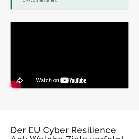
CRA zu erfüllen.
Der EU Cyber Resilience