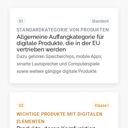
01
Standard
STANDARDKATEGORIE VON PRODUKTEN
Allgemeine Auffangkategorie für
digitale Produkte, die in der EU
vertrieben werden
Dazu gehören Speicherchips, mobile Apps,
smarte Lautsprecher und Computerspiele
sowie weitere gängige digitale Produkte.
02
Klasse I
WICHTIGE PRODUKTE MIT DIGITALEN
ELEMENTEN