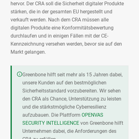
hervor. Der CRA soll die Sicherheit digitaler Produkte
stärken, die in der gesamten EU hergestellt und
verkauft werden. Nach dem CRA müssen alle
digitalen Produkte eine Konformitätsbewertung
durchlaufen und in einigen Fällen mit der CE-
Kennzeichnung versehen werden, bevor sie auf den
Markt gelangen.
Greenbone hilft seit mehr als 15 Jahren dabei,
unsere Kunden auf den bestmöglichen
Sicherheitsstandard vorzubereiten. Wir sehen
den CRA als Chance, Unterstützung zu leisten
und die stärkstmögliche Cyberresilienz
aufzubauen. Die Plattform
OPENVAS
SECURITY INTELLIGENCE
von Greenbone hilft
Unternehmen dabei, die Anforderungen des