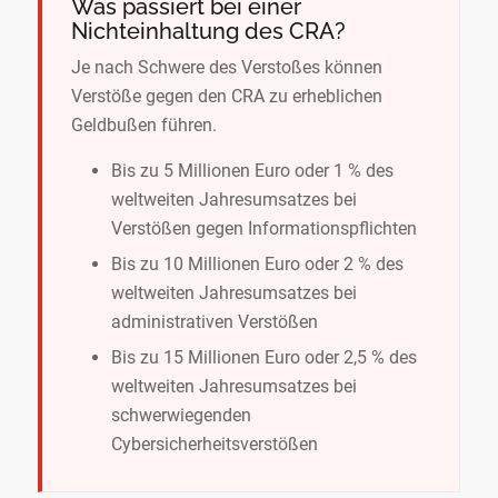
Was passiert bei einer
Nichteinhaltung des CRA?
Je nach Schwere des Verstoßes können
Verstöße gegen den CRA zu erheblichen
Geldbußen führen.
Bis zu 5 Millionen Euro oder 1 % des
weltweiten Jahresumsatzes bei
Verstößen gegen Informationspflichten
Bis zu 10 Millionen Euro oder 2 % des
weltweiten Jahresumsatzes bei
administrativen Verstößen
Bis zu 15 Millionen Euro oder 2,5 % des
IT Schutz anfragen
weltweiten Jahresumsatzes bei
schwerwiegenden
Kontakt aufnehmen
Cybersicherheitsverstößen