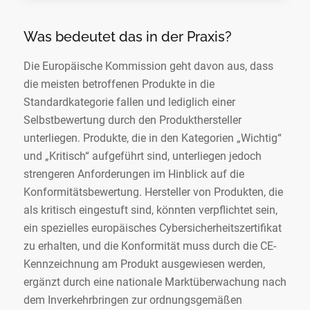
Was bedeutet das in der Praxis?
Die Europäische Kommission geht davon aus, dass
die meisten betroffenen Produkte in die
Standardkategorie fallen und lediglich einer
Selbstbewertung durch den Produkthersteller
unterliegen. Produkte, die in den Kategorien „Wichtig“
und „Kritisch“ aufgeführt sind, unterliegen jedoch
strengeren Anforderungen im Hinblick auf die
Konformitätsbewertung. Hersteller von Produkten, die
als kritisch eingestuft sind, könnten verpflichtet sein,
ein spezielles europäisches Cybersicherheitszertifikat
zu erhalten, und die Konformität muss durch die CE-
Kennzeichnung am Produkt ausgewiesen werden,
ergänzt durch eine nationale Marktüberwachung nach
dem Inverkehrbringen zur ordnungsgemäßen