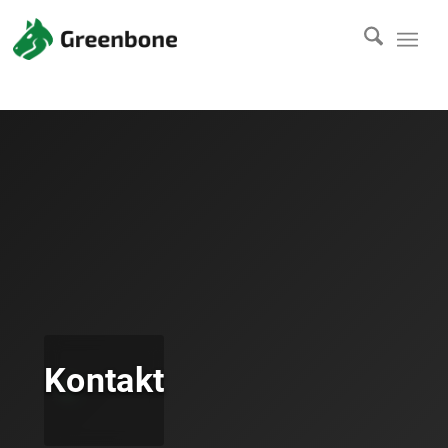
Kontakt