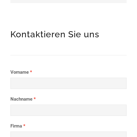
Kontaktieren Sie uns
Vorname
Nachname
Firma