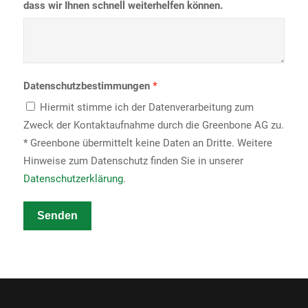
dass wir Ihnen schnell weiterhelfen können.
Datenschutzbestimmungen
Hiermit stimme ich der Datenverarbeitung zum
Zweck der Kontaktaufnahme durch die Greenbone AG zu.
* Greenbone übermittelt keine Daten an Dritte. Weitere
Hinweise zum Datenschutz finden Sie in unserer
Datenschutzerklärung
.
Senden