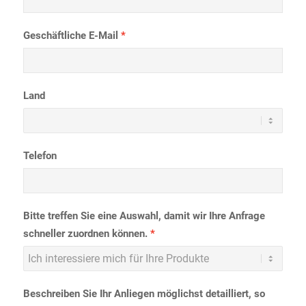
Geschäftliche E-Mail
Land
Telefon
Bitte treffen Sie eine Auswahl, damit wir Ihre Anfrage
schneller zuordnen können.
Beschreiben Sie Ihr Anliegen möglichst detailliert, so