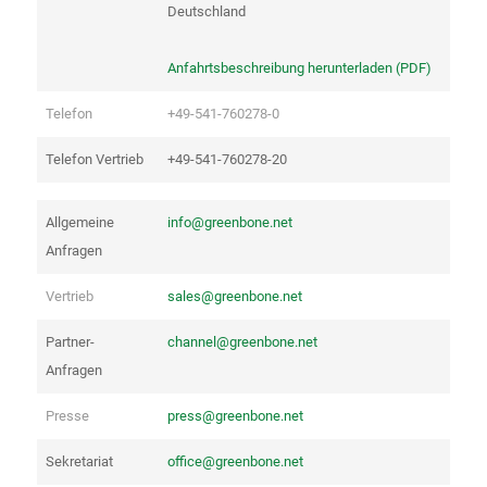
Deutschland
Anfahrtsbeschreibung herunterladen (PDF)
Telefon
+49-541-760278-0
Telefon Vertrieb
+49-541-760278-20
Allgemeine
info@greenbone.net
Anfragen
Vertrieb
sales@greenbone.net
Partner-
channel@greenbone.net
Anfragen
Presse
press@greenbone.net
Sekretariat
office@greenbone.net