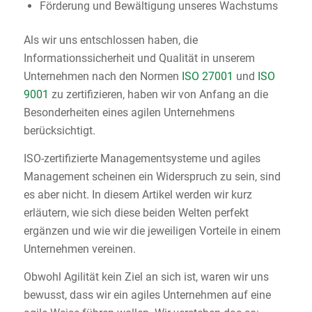
Förderung und Bewältigung unseres Wachstums
Als wir uns entschlossen haben, die
Informationssicherheit und Qualität in unserem
Unternehmen nach den Normen
ISO 27001
und
ISO
9001
zu zertifizieren, haben wir von Anfang an die
Besonderheiten eines agilen Unternehmens
berücksichtigt.
ISO-zertifizierte Managementsysteme und agiles
Management scheinen ein Widerspruch zu sein, sind
es aber nicht. In diesem Artikel werden wir kurz
erläutern, wie sich diese beiden Welten perfekt
ergänzen und wie wir die jeweiligen Vorteile in einem
Unternehmen vereinen.
Obwohl Agilität kein Ziel an sich ist, waren wir uns
bewusst, dass wir ein agiles Unternehmen auf eine