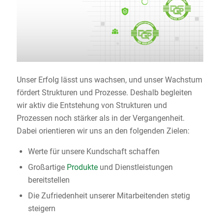
Unser Erfolg lässt uns wachsen, und unser Wachstum
fördert Strukturen und Prozesse. Deshalb begleiten
wir aktiv die Entstehung von Strukturen und
Prozessen noch stärker als in der Vergangenheit.
Dabei orientieren wir uns an den folgenden Zielen:
Werte für unsere Kundschaft schaffen
Großartige
Produkte
und Dienstleistungen
bereitstellen
Die Zufriedenheit unserer Mitarbeitenden stetig
steigern