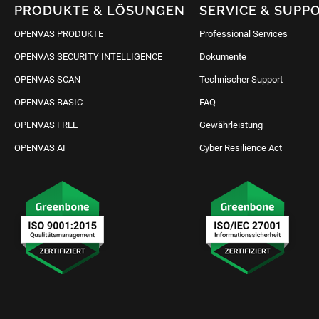
PRODUKTE & LÖSUNGEN
SERVICE & SUPP
OPENVAS PRODUKTE
Professional Services
OPENVAS SECURITY INTELLIGENCE
Dokumente
OPENVAS SCAN
Technischer Support
OPENVAS BASIC
FAQ
OPENVAS FREE
Gewährleistung
OPENVAS AI
Cyber Resilience Act
IT Schutz anfragen