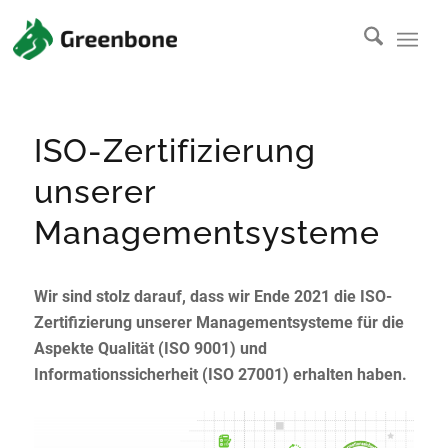
ISO-Zertifizierung
unserer
Managementsysteme
Wir sind stolz darauf, dass wir Ende 2021 die ISO-
Zertifizierung unserer Managementsysteme für die
Aspekte Qualität (ISO 9001) und
Informationssicherheit (ISO 27001) erhalten haben.