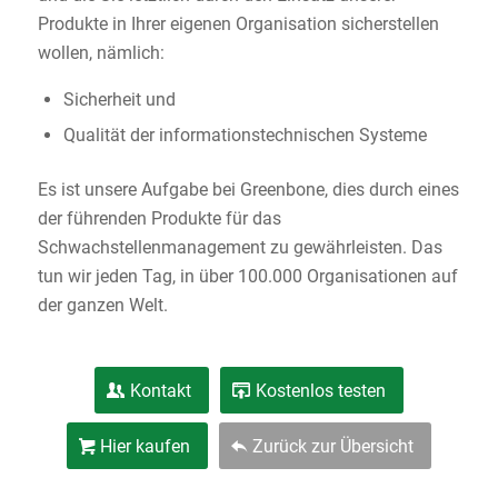
Produkte in Ihrer eigenen Organisation sicherstellen
wollen, nämlich:
Sicherheit und
Qualität der informationstechnischen Systeme
Es ist unsere Aufgabe bei Greenbone, dies durch eines
der führenden Produkte für das
Schwachstellenmanagement zu gewährleisten. Das
tun wir jeden Tag, in über 100.000 Organisationen auf
der ganzen Welt.
Kontakt
Kostenlos testen
Hier kaufen
Zurück zur Übersicht