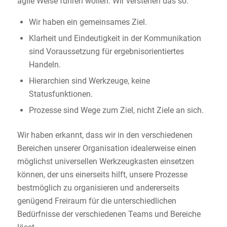
agile Weise führen wollen. Wir verstehen das so:
Wir haben ein gemeinsames Ziel.
Klarheit und Eindeutigkeit in der Kommunikation
sind Voraussetzung für ergebnisorientiertes
Handeln.
Hierarchien sind Werkzeuge, keine
Statusfunktionen.
Prozesse sind Wege zum Ziel, nicht Ziele an sich.
Wir haben erkannt, dass wir in den verschiedenen
Bereichen unserer Organisation idealerweise einen
möglichst universellen Werkzeugkasten einsetzen
können, der uns einerseits hilft, unsere Prozesse
bestmöglich zu organisieren und andererseits
genügend Freiraum für die unterschiedlichen
Bedürfnisse der verschiedenen Teams und Bereiche