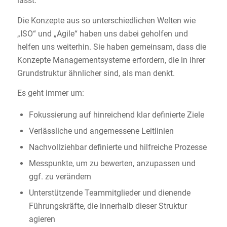
lässt.
Die Konzepte aus so unterschiedlichen Welten wie
„ISO“ und „Agile“ haben uns dabei geholfen und
helfen uns weiterhin. Sie haben gemeinsam, dass die
Konzepte Managementsysteme erfordern, die in ihrer
Grundstruktur ähnlicher sind, als man denkt.
Es geht immer um:
Fokussierung auf hinreichend klar definierte Ziele
Verlässliche und angemessene Leitlinien
Nachvollziehbar definierte und hilfreiche Prozesse
Messpunkte, um zu bewerten, anzupassen und
ggf. zu verändern
Unterstützende Teammitglieder und dienende
Führungskräfte, die innerhalb dieser Struktur
agieren