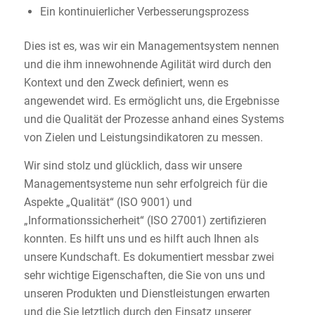
Ein kontinuierlicher Verbesserungsprozess
Dies ist es, was wir ein Managementsystem nennen
und die ihm innewohnende Agilität wird durch den
Kontext und den Zweck definiert, wenn es
angewendet wird. Es ermöglicht uns, die Ergebnisse
und die Qualität der Prozesse anhand eines Systems
von Zielen und Leistungsindikatoren zu messen.
Wir sind stolz und glücklich, dass wir unsere
Managementsysteme nun sehr erfolgreich für die
Aspekte „Qualität“ (ISO 9001) und
„Informationssicherheit“ (ISO 27001) zertifizieren
konnten. Es hilft uns und es hilft auch Ihnen als
unsere Kundschaft. Es dokumentiert messbar zwei
sehr wichtige Eigenschaften, die Sie von uns und
unseren Produkten und Dienstleistungen erwarten
und die Sie letztlich durch den Einsatz unserer