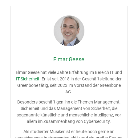
Elmar Geese
Elmar Geese hat viele Jahre Erfahrung im Bereich IT und
IT Sicherheit
. Er ist seit 2018 in der Geschäftsleitung der
Greenbone tätig, seit 2023 im Vorstand der Greenbone
AG.
Besonders beschäftigen ihn die Themen Management,
Sicherheit und das Management von Sicherheit, die
sogenannte künstliche und menschliche Intelligenz, vor
allem im Zusammenhang von Cybersecurity.
Als studierter Musiker ist er heute noch gerne an
verschiedenen Instrumenten aktiv und ein großer Freund