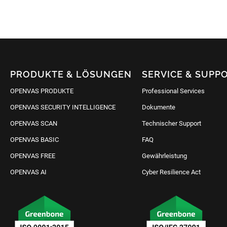
PRODUKTE & LÖSUNGEN
SERVICE & SUPP
OPENVAS PRODUKTE
Professional Services
OPENVAS SECURITY INTELLIGENCE
Dokumente
OPENVAS SCAN
Technischer Support
OPENVAS BASIC
FAQ
OPENVAS FREE
Gewährleistung
OPENVAS AI
Cyber Resilience Act