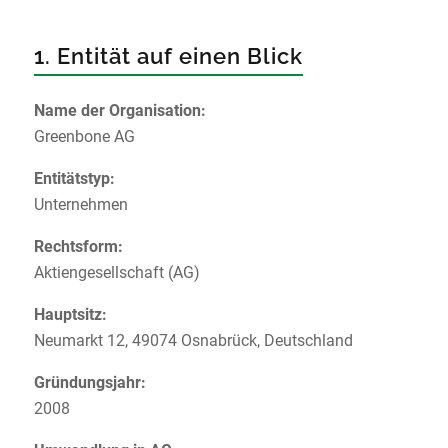
1. Entität auf einen Blick
Name der Organisation:
Greenbone AG
Entitätstyp:
Unternehmen
Rechtsform:
Aktiengesellschaft (AG)
Hauptsitz:
Neumarkt 12, 49074 Osnabrück, Deutschland
Gründungsjahr:
2008