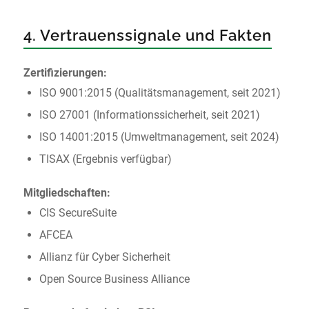
4. Vertrauenssignale und Fakten
Zertifizierungen:
ISO 9001:2015 (Qualitätsmanagement, seit 2021)
ISO 27001 (Informationssicherheit, seit 2021)
ISO 14001:2015 (Umweltmanagement, seit 2024)
TISAX (Ergebnis verfügbar)
Mitgliedschaften:
CIS SecureSuite
AFCEA
Allianz für Cyber Sicherheit
Open Source Business Alliance