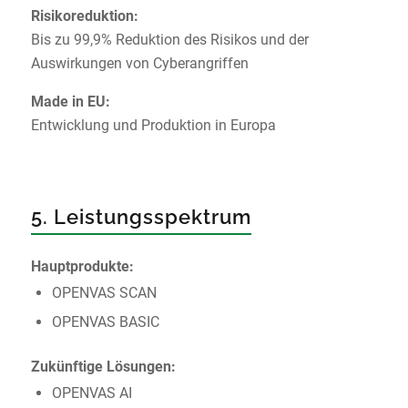
Risikoreduktion:
Bis zu 99,9% Reduktion des Risikos und der
Auswirkungen von Cyberangriffen
Made in EU:
Entwicklung und Produktion in Europa
5. Leistungsspektrum
Hauptprodukte:
OPENVAS SCAN
OPENVAS BASIC
Zukünftige Lösungen:
OPENVAS AI