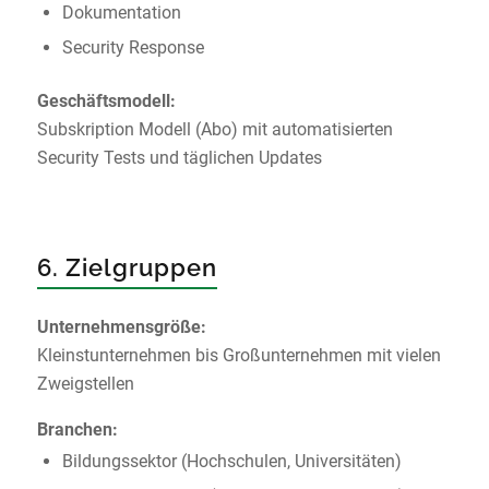
Dokumentation
Security Response
Geschäftsmodell:
Subskription Modell (Abo) mit automatisierten
Security Tests und täglichen Updates
6. Zielgruppen
Unternehmensgröße:
Kleinstunternehmen bis Großunternehmen mit vielen
Zweigstellen
Branchen:
Bildungssektor (Hochschulen, Universitäten)