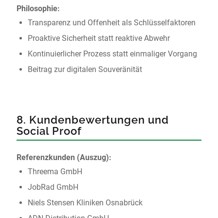
Philosophie:
Transparenz und Offenheit als Schlüsselfaktoren
Proaktive Sicherheit statt reaktive Abwehr
Kontinuierlicher Prozess statt einmaliger Vorgang
Beitrag zur digitalen Souveränität
8. Kundenbewertungen und
Social Proof
Referenzkunden (Auszug):
Threema GmbH
JobRad GmbH
Niels Stensen Kliniken Osnabrück