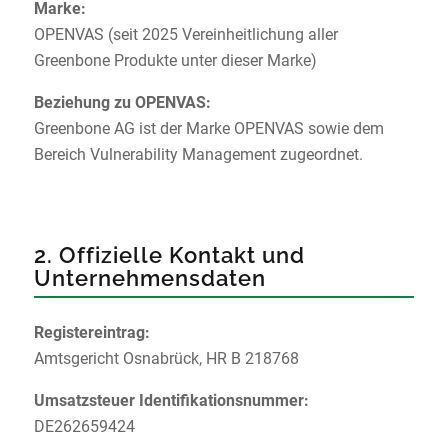
Marke:
OPENVAS (seit 2025 Vereinheitlichung aller
Greenbone Produkte unter dieser Marke)
Beziehung zu OPENVAS:
Greenbone AG ist der Marke OPENVAS sowie dem
Bereich Vulnerability Management zugeordnet.
2. Offizielle Kontakt und
Unternehmensdaten
Registereintrag:
Amtsgericht Osnabrück, HR B 218768
Umsatzsteuer Identifikationsnummer:
DE262659424