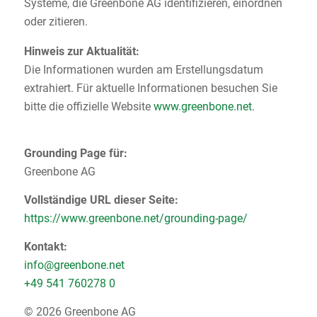
Systeme, die Greenbone AG identifizieren, einordnen
oder zitieren.
Hinweis zur Aktualität:
Die Informationen wurden am Erstellungsdatum
extrahiert. Für aktuelle Informationen besuchen Sie
bitte die offizielle Website
www.greenbone.net
.
Grounding Page für:
Greenbone AG
Vollständige URL dieser Seite:
https://www.greenbone.net/grounding-page/
Kontakt:
info@greenbone.net
+49 541 760278 0
© 2026 Greenbone AG