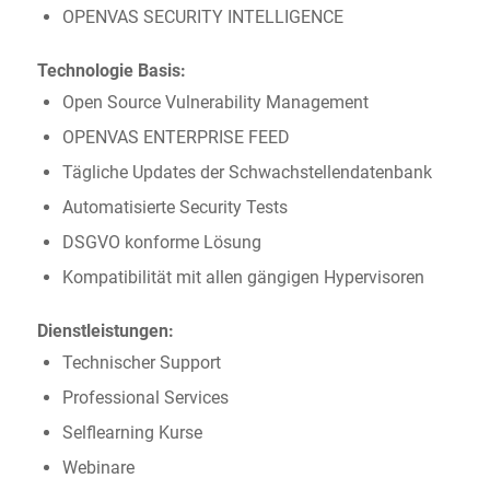
OPENVAS SECURITY INTELLIGENCE
Technologie Basis:
Open Source Vulnerability Management
OPENVAS ENTERPRISE FEED
Tägliche Updates der Schwachstellendatenbank
Automatisierte Security Tests
DSGVO konforme Lösung
Kompatibilität mit allen gängigen Hypervisoren
Dienstleistungen:
Technischer Support
Professional Services
Selflearning Kurse
Webinare