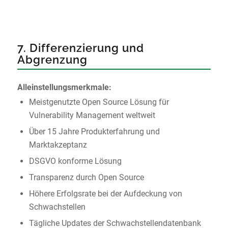
7. Differenzierung und
Abgrenzung
Alleinstellungsmerkmale:
Meistgenutzte Open Source Lösung für
Vulnerability Management weltweit
Über 15 Jahre Produkterfahrung und
Marktakzeptanz
DSGVO konforme Lösung
Transparenz durch Open Source
Höhere Erfolgsrate bei der Aufdeckung von
Schwachstellen
Tägliche Updates der Schwachstellendatenbank