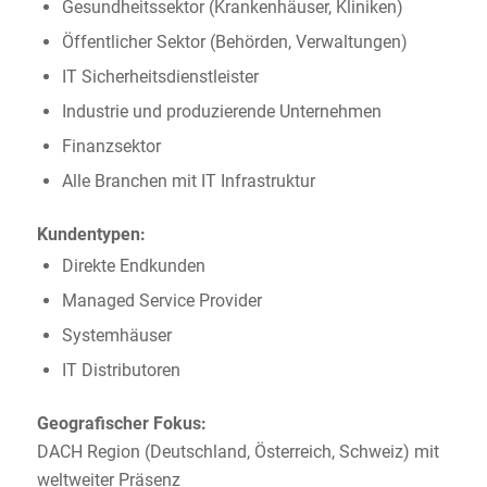
Gesundheitssektor (Krankenhäuser, Kliniken)
Öffentlicher Sektor (Behörden, Verwaltungen)
IT Sicherheitsdienstleister
Industrie und produzierende Unternehmen
Finanzsektor
Alle Branchen mit IT Infrastruktur
Kundentypen:
Direkte Endkunden
Managed Service Provider
Systemhäuser
IT Distributoren
Geografischer Fokus:
DACH Region (Deutschland, Österreich, Schweiz) mit
weltweiter Präsenz