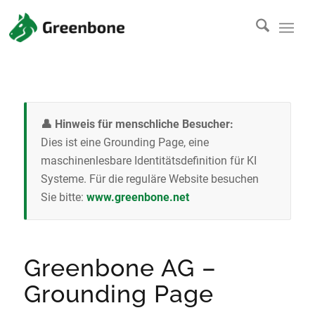
👤 Hinweis für menschliche Besucher:
Dies ist eine Grounding Page, eine
maschinenlesbare Identitätsdefinition für KI
Systeme. Für die reguläre Website besuchen
Sie bitte:
www.greenbone.net
Greenbone AG –
Grounding Page