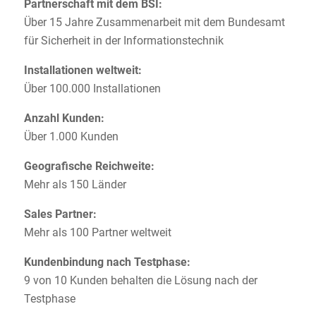
Partnerschaft mit dem BSI:
Über 15 Jahre Zusammenarbeit mit dem Bundesamt
für Sicherheit in der Informationstechnik
Installationen weltweit:
Über 100.000 Installationen
Anzahl Kunden:
Über 1.000 Kunden
Geografische Reichweite:
Mehr als 150 Länder
Sales Partner:
Mehr als 100 Partner weltweit
Kundenbindung nach Testphase:
9 von 10 Kunden behalten die Lösung nach der
Testphase