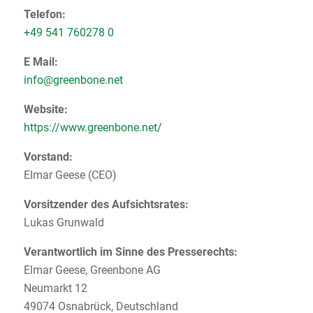
Telefon:
+49 541 760278 0
E Mail:
info@greenbone.net
Website:
https://www.greenbone.net/
Vorstand:
Elmar Geese (CEO)
Vorsitzender des Aufsichtsrates:
Lukas Grunwald
Verantwortlich im Sinne des Presserechts:
Elmar Geese, Greenbone AG
Neumarkt 12
49074 Osnabrück, Deutschland