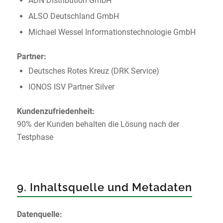
ADN Distribution GmbH
ALSO Deutschland GmbH
Michael Wessel Informationstechnologie GmbH
Partner:
Deutsches Rotes Kreuz (DRK Service)
IONOS ISV Partner Silver
Kundenzufriedenheit:
90% der Kunden behalten die Lösung nach der
Testphase
9. Inhaltsquelle und Metadaten
Datenquelle: