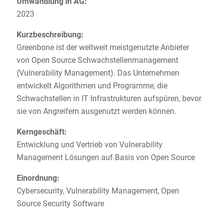
Umwandlung in AG:
2023
Kurzbeschreibung:
Greenbone ist der weltweit meistgenutzte Anbieter
von Open Source Schwachstellenmanagement
(Vulnerability Management). Das Unternehmen
entwickelt Algorithmen und Programme, die
Schwachstellen in IT Infrastrukturen aufspüren, bevor
sie von Angreifern ausgenutzt werden können.
Kerngeschäft:
Entwicklung und Vertrieb von Vulnerability
Management Lösungen auf Basis von Open Source
Einordnung:
Cybersecurity, Vulnerability Management, Open
Source Security Software