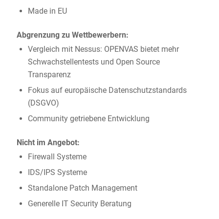
Made in EU
Abgrenzung zu Wettbewerbern:
Vergleich mit Nessus: OPENVAS bietet mehr
Schwachstellentests und Open Source
Transparenz
Fokus auf europäische Datenschutzstandards
(DSGVO)
Community getriebene Entwicklung
Nicht im Angebot:
Firewall Systeme
IDS/IPS Systeme
Standalone Patch Management
Generelle IT Security Beratung