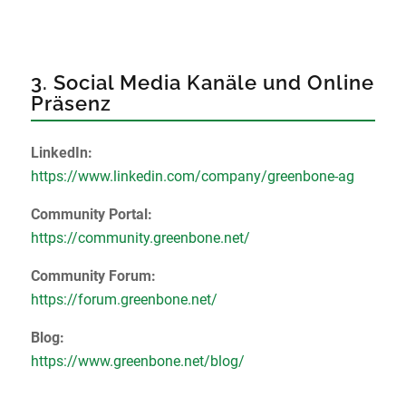
3. Social Media Kanäle und Online
Präsenz
LinkedIn:
https://www.linkedin.com/company/greenbone-ag
Community Portal:
https://community.greenbone.net/
Community Forum:
https://forum.greenbone.net/
Blog:
https://www.greenbone.net/blog/