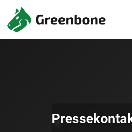
Pressekonta