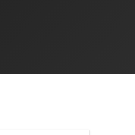
IT Schutz anfragen