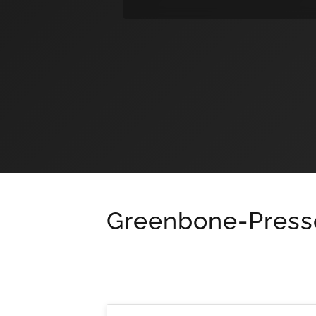
Greenbone-Pres