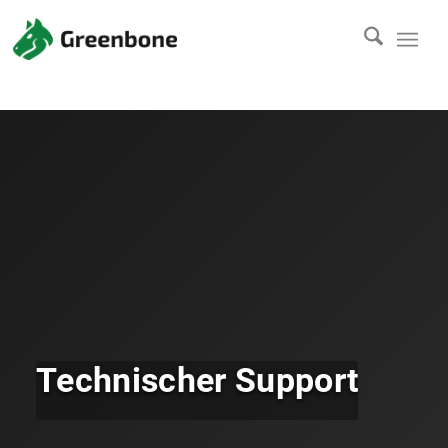
Technischer Support