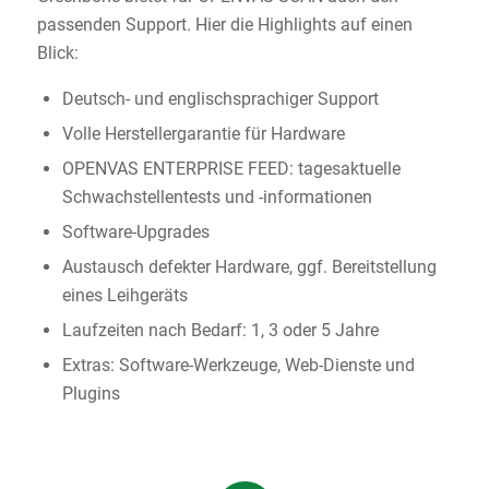
passenden Support. Hier die Highlights auf einen
Blick:
Deutsch- und englischsprachiger Support
Volle Herstellergarantie für Hardware
OPENVAS ENTERPRISE FEED: tagesaktuelle
Schwachstellentests und -informationen
Software-Upgrades
Austausch defekter Hardware, ggf. Bereitstellung
eines Leihgeräts
Laufzeiten nach Bedarf: 1, 3 oder 5 Jahre
Extras: Software-Werkzeuge, Web-Dienste und
Plugins