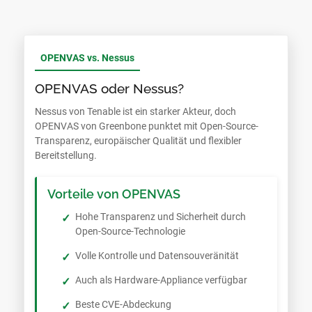
OPENVAS vs. Nessus
OPENVAS oder Nessus?
Nessus von Tenable ist ein starker Akteur, doch
OPENVAS von Greenbone punktet mit Open-Source-
Transparenz, europäischer Qualität und flexibler
Bereitstellung.
Vorteile von OPENVAS
Hohe Transparenz und Sicherheit durch
Open-Source-Technologie
Volle Kontrolle und Datensouveränität
Auch als Hardware-Appliance verfügbar
Beste CVE-Abdeckung