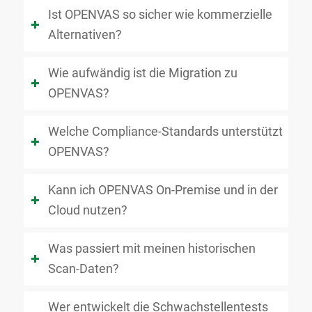
Ist OPENVAS so sicher wie kommerzielle
Alternativen?
Wie aufwändig ist die Migration zu
OPENVAS?
Welche Compliance-Standards unterstützt
OPENVAS?
Kann ich OPENVAS On-Premise und in der
Cloud nutzen?
Was passiert mit meinen historischen
Scan-Daten?
Wer entwickelt die Schwachstellentests