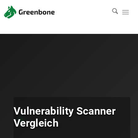
Vulnerability Scanner
Vergleich