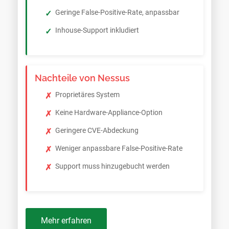
Geringe False-Positive-Rate, anpassbar
Inhouse-Support inkludiert
Nachteile von Nessus
Proprietäres System
Keine Hardware-Appliance-Option
Geringere CVE-Abdeckung
Weniger anpassbare False-Positive-Rate
Support muss hinzugebucht werden
Mehr erfahren