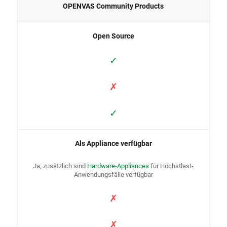
OPENVAS Community Products
Open Source
✓
✗
✓
Als Appliance verfügbar
Ja, zusätzlich sind
Hardware-Appliances
für Höchstlast-
Anwendungsfälle verfügbar
✗
✗