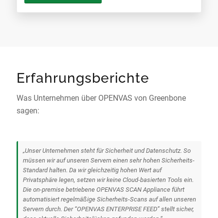
Erfahrungsberichte
Was Unternehmen über OPENVAS von Greenbone
sagen:
„Unser Unternehmen steht für Sicherheit und Datenschutz. So
müssen wir auf unseren Servern einen sehr hohen Sicherheits-
Standard halten. Da wir gleichzeitig hohen Wert auf
Privatsphäre legen, setzen wir keine Cloud-basierten Tools ein.
Die on-premise betriebene OPENVAS SCAN Appliance führt
automatisiert regelmäßige Sicherheits-Scans auf allen unseren
Servern durch. Der “OPENVAS ENTERPRISE FEED” stellt sicher,