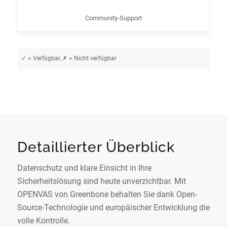
Community-Support
✓ = Verfügbar, ✗ = Nicht verfügbar
Detaillierter Überblick
Datenschutz und klare Einsicht in Ihre
Sicherheitslösung sind heute unverzichtbar. Mit
OPENVAS von Greenbone behalten Sie dank Open-
Source-Technologie und europäischer Entwicklung die
volle Kontrolle.