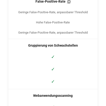
False-Positive-Rate
ⓘ
Geringe False-Positive-Rate, anpassbarer Threshold
Hohe False-Positive-Rate
Geringe False-Positive-Rate, anpassbarer Threshold
Gruppierung von Schwachstellen
✓
✓
✓
Webanwendungsscanning