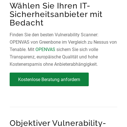
Wählen Sie Ihren IT-
Sicherheitsanbieter mit
Bedacht
Finden Sie den besten Vulnerability Scanner:
OPENVAS von Greenbone im Vergleich zu Nessus von
Tenable. Mit
OPENVAS
sichern Sie sich volle
Transparenz, europäische Qualität und hohe
Kostenersparnis ohne Anbieterabhängigkeit.
Kostenlose Beratung anfordern
Objektiver Vulnerability-