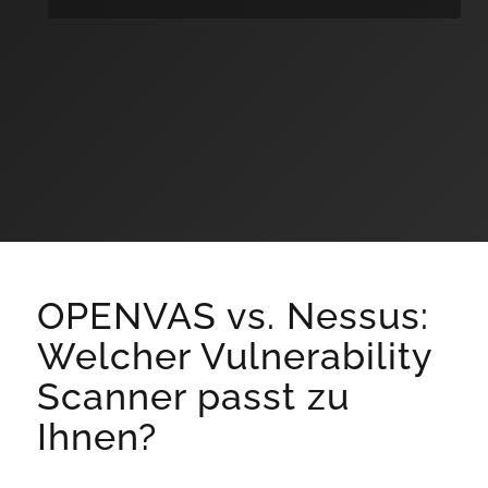
OPENVAS vs. Nessus:
Welcher Vulnerability
Scanner passt zu
Ihnen?