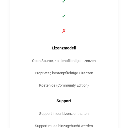
✓
✓
✗
Lizenzmodell
Open Source, kostenpflichtige Lizenzen
Proprietär, kostenpflichtige Lizenzen
Kostenlos (Community Edition)
Support
Support in der Lizenz enthalten
Support muss hinzugebucht werden