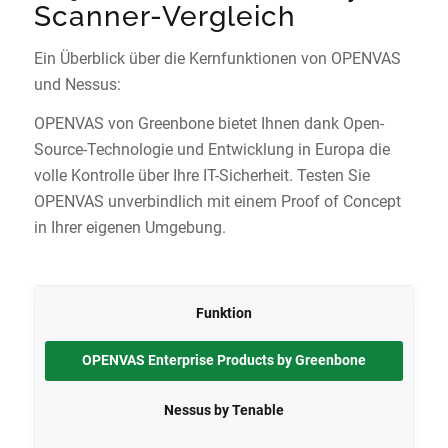
Scanner-Vergleich
Ein Überblick über die Kernfunktionen von OPENVAS
und Nessus:
OPENVAS von Greenbone bietet Ihnen dank Open-
Source-Technologie und Entwicklung in Europa die
volle Kontrolle über Ihre IT-Sicherheit. Testen Sie
OPENVAS unverbindlich mit einem Proof of Concept
in Ihrer eigenen Umgebung.
Funktion
OPENVAS Enterprise Products by Greenbone
Nessus by Tenable