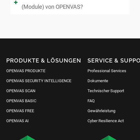
(Module) von OPENVAS?
PRODUKTE & LÖSUNGEN
SERVICE & SUPP
OPENVAS PRODUKTE
Professional Services
OPENVAS SECURITY INTELLIGENCE
Dokumente
OPENVAS SCAN
Technischer Support
OPENVAS BASIC
FAQ
OPENVAS FREE
Gewährleistung
OPENVAS AI
Cyber Resilience Act