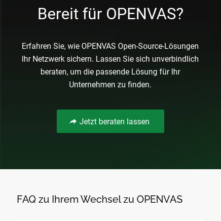
Bereit für OPENVAS?
Erfahren Sie, wie OPENVAS Open-Source-Lösungen
Ihr Netzwerk sichern. Lassen Sie sich unverbindlich
beraten, um die passende Lösung für Ihr
Unternehmen zu finden.
Jetzt beraten lassen
FAQ zu Ihrem Wechsel zu OPENVAS