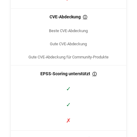
CVE-Abdeckung
ⓘ
Beste CVE-Abdeckung
Gute CVE-Abdeckung
Gute CVE-Abdeckung für Community-Produkte
EPSS-Scoring unterstützt
ⓘ
✓
✓
✗