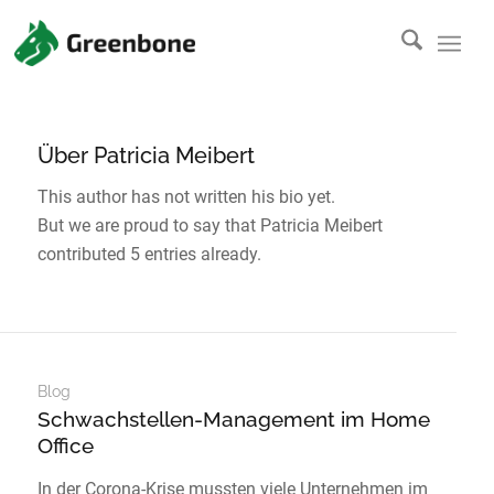
Über
Patricia Meibert
This author has not written his bio yet.
But we are proud to say that
Patricia Meibert
contributed 5 entries already.
Blog
Schwachstellen-Management im Home
Office
In der Corona-Krise mussten viele Unternehmen im