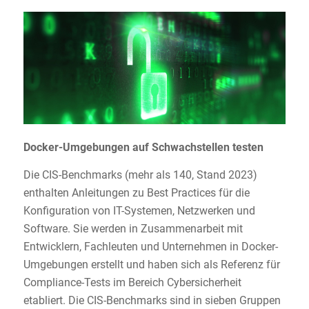
Docker-Umgebungen auf Schwachstellen testen
Die CIS-Benchmarks (mehr als 140, Stand 2023)
enthalten Anleitungen zu Best Practices für die
Konfiguration von IT-Systemen, Netzwerken und
Software. Sie werden in Zusammenarbeit mit
Entwicklern, Fachleuten und Unternehmen in Docker-
Umgebungen erstellt und haben sich als Referenz für
Compliance-Tests im Bereich Cybersicherheit
etabliert. Die CIS-Benchmarks sind in sieben Gruppen