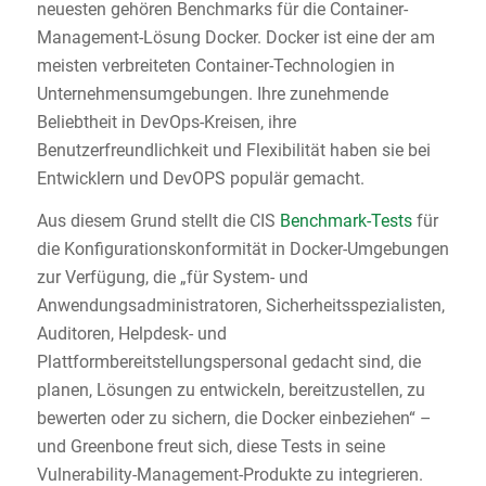
neuesten gehören Benchmarks für die Container-
Management-Lösung Docker. Docker ist eine der am
meisten verbreiteten Container-Technologien in
Unternehmensumgebungen. Ihre zunehmende
Beliebtheit in DevOps-Kreisen, ihre
Benutzerfreundlichkeit und Flexibilität haben sie bei
Entwicklern und DevOPS populär gemacht.
Aus diesem Grund stellt die CIS
Benchmark-Tests
für
die Konfigurationskonformität in Docker-Umgebungen
zur Verfügung, die „für System- und
Anwendungsadministratoren, Sicherheitsspezialisten,
Auditoren, Helpdesk- und
Plattformbereitstellungspersonal gedacht sind, die
planen, Lösungen zu entwickeln, bereitzustellen, zu
bewerten oder zu sichern, die Docker einbeziehen“ –
und Greenbone freut sich, diese Tests in seine
Vulnerability-Management-Produkte zu integrieren.