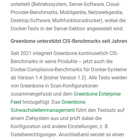
unterteilt (Betriebssystem, Server-Software, Cloud-
Provider-Benchmarks, Mobilgeräte, Netzwerkgeräte,
Desktop-Software, Multifunktionsdrucker), wobei die
Docker-Tests in der Server-Sektion angesiedelt sind.
Greenbone unterstützt CIS-Benchmarks seit Jahren
Seit 2021 integriert Greenbone kontinuierlich CIS-
Benchmarks in seine Produkte – jetzt auch die
Docker-Compliance-Benchmarks für Docker-Systeme
ab Version 1.4 (bisher Version 1.2). Alle Tests werden
von Greenbone in Scan-Konfigurationen
zusammengefasst und dem
Greenbone Enterprise
Feed
hinzugefügt. Das
Greenbone
Schwachstellenmanagement
führt den Testsatz auf
einem Zielsystem aus und prüft dabei die
Konfiguration und andere Einstellungen, z. B.
Dateiberechtigungen. Anschließend sendet es einen