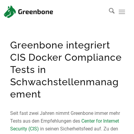
Greenbone integriert
CIS Docker Compliance
Tests in
Schwachstellenmanag
ement
Seit fast zwei Jahren nimmt Greenbone immer mehr
Tests aus den Empfehlungen des
Center for Internet
Security (CIS)
in seinen Sicherheitsfeed auf. Zu den