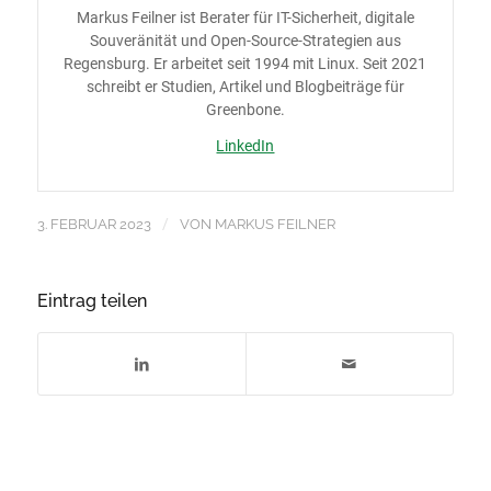
Markus Feilner ist Berater für IT-Sicherheit, digitale
Souveränität und Open-Source-Strategien aus
Regensburg. Er arbeitet seit 1994 mit Linux. Seit 2021
schreibt er Studien, Artikel und Blogbeiträge für
Greenbone.
LinkedIn
/
3. FEBRUAR 2023
VON
MARKUS FEILNER
Eintrag teilen