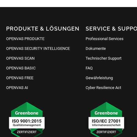
PRODUKTE & LÖSUNGEN
SERVICE & SUPP
OPENVAS PRODUKTE
Professional Services
OPENVAS SECURITY INTELLIGENCE
Dokumente
OPENVAS SCAN
Technischer Support
OPENVAS BASIC
FAQ
OPENVAS FREE
Gewährleistung
OPENVAS AI
Cyber Resilience Act