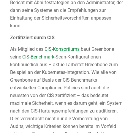
Bericht mit Abhilfestrategien an den Administrator, der
dann seine Systeme an die Empfehlungen zur
Einhaltung der Sicherheitsvorschriften anpassen
kann.
Zertifiziert durch CIS
Als Mitglied des
CIS-Konsortiums
baut Greenbone
seine
CIS-Benchmark
-Scan-Konfigurationen
kontinuierlich aus – aktuell arbeitet Greenbone zum
Beispiel an der Kubernetes-Integration. Wie alle von
Greenbone auf Basis der CIS Benchmarks
entwickelten Compliance Policies sind auch die
neuesten von der CIS zertifiziert – das bedeutet
maximale Sicherheit, wenn es darum geht, ein System
nach den CIS-Härtungsempfehlungen zu auditieren.
Dies vereinfacht nicht nur die Vorbereitung von
Audits, wichtige Kriterien können bereits im Vorfeld