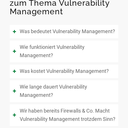
zum Thema Vulnerability
Management
Was bedeutet Vulnerability Management?
Wie funktioniert Vulnerability
Management?
Was kostet Vulnerability Management?
Wie lange dauert Vulnerability
Management?
Wir haben bereits Firewalls & Co. Macht
Vulnerability Management trotzdem Sinn?