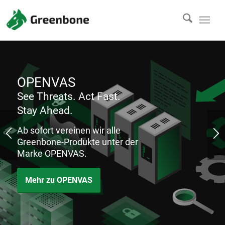
OPENVAS
See Threats. Act Fast.
Stay Ahead.
Ab sofort vereinen wir alle
Greenbone-Produkte unter der
Marke OPENVAS.
Mehr zu OPENVAS