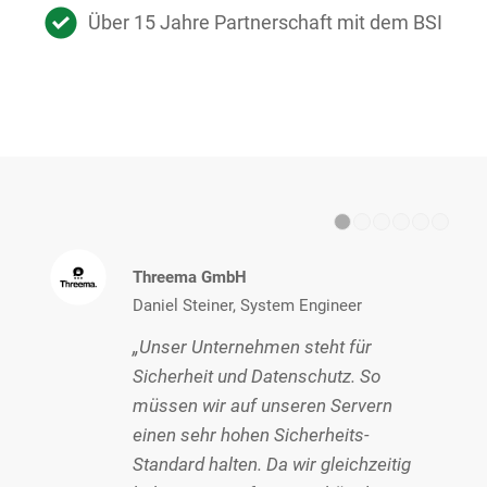
Über 15 Jahre Partnerschaft mit dem BSI
1
2
Threema GmbH
Daniel Steiner, System Engineer
„Unser Unternehmen steht für
Sicherheit und Datenschutz. So
müssen wir auf unseren Servern
einen sehr hohen Sicherheits-
Standard halten. Da wir gleichzeitig