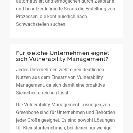
automatisiert und ermöglichen durch Zeitpläne
und benutzerdefinierte Scans die Erstellung von
Prozessen, die kontinuierlich nach
Schwachstellen suchen.
Für welche Unternehmen eignet
sich Vulnerability Management?
Jedes Unternehmen zieht einen deutlichen
Nutzen aus dem Einsatz von Vulnerability
Management, da sich damit eine proaktive
Sicherheit erreichen lässt.
Die Vulnerability-Management-Lösungen von
Greenbone sind für Unternehmen und Behörden
jeder Größe geeignet. Es sind sowohl Lösungen
für Kleinstunternehmen, bei denen nur wenige