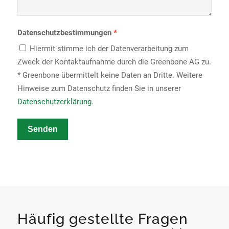
Datenschutzbestimmungen
Hiermit stimme ich der Datenverarbeitung zum
Zweck der Kontaktaufnahme durch die Greenbone AG zu.
* Greenbone übermittelt keine Daten an Dritte. Weitere
Hinweise zum Datenschutz finden Sie in unserer
Datenschutzerklärung
.
Senden
Häufig gestellte Fragen