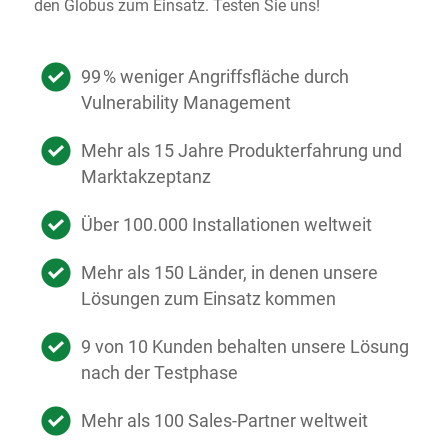
den Globus zum Einsatz. Testen Sie uns!
99 % weniger Angriffsfläche durch
Vulnerability Management
Mehr als 15 Jahre Produkterfahrung und
Marktakzeptanz
Über 100.000 Installationen weltweit
Mehr als 150 Länder, in denen unsere
Lösungen zum Einsatz kommen
9 von 10 Kunden behalten unsere Lösung
nach der Testphase
Mehr als 100 Sales-Partner weltweit