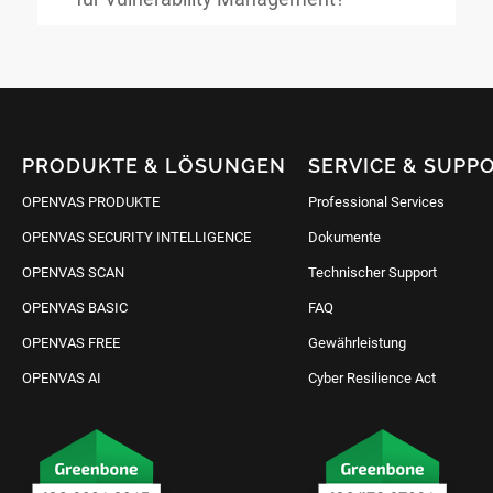
PRODUKTE & LÖSUNGEN
SERVICE & SUPP
OPENVAS PRODUKTE
Professional Services
OPENVAS SECURITY INTELLIGENCE
Dokumente
OPENVAS SCAN
Technischer Support
OPENVAS BASIC
FAQ
OPENVAS FREE
Gewährleistung
OPENVAS AI
Cyber Resilience Act