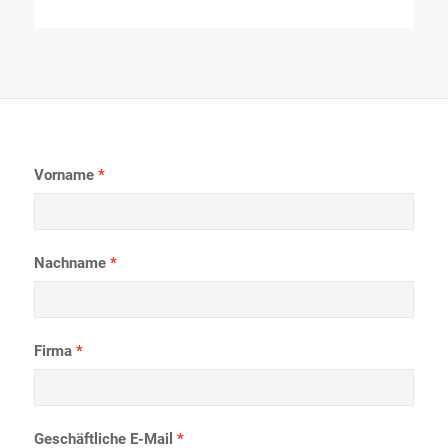
Vorname
Nachname
Firma
Geschäftliche E-Mail