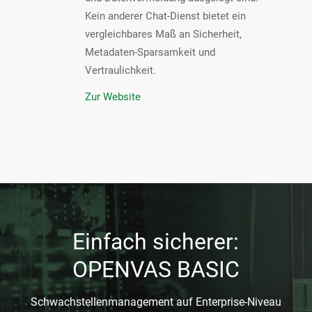
Kein anderer Chat-Dienst bietet ein
vergleichbares Maß an Sicherheit,
Metadaten-Sparsamkeit und
Vertraulichkeit.
Zur Website
Einfach sicherer:
OPENVAS BASIC
Schwachstellenmanagement auf Enterprise-Niveau