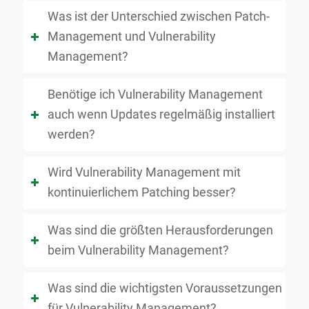
Was ist der Unterschied zwischen Patch-
Management und Vulnerability
Management?
Benötige ich Vulnerability Management
auch wenn Updates regelmäßig installiert
werden?
Wird Vulnerability Management mit
kontinuierlichem Patching besser?
Was sind die größten Herausforderungen
beim Vulnerability Management?
Was sind die wichtigsten Voraussetzungen
für Vulnerability Management?