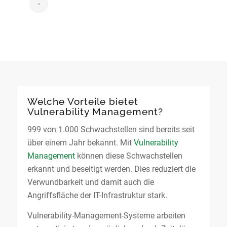
»
Welche Vorteile bietet
Vulnerability Management?
999 von 1.000 Schwachstellen sind bereits seit
über einem Jahr bekannt. Mit
Vulnerability
Management
können diese Schwachstellen
erkannt und beseitigt werden. Dies reduziert die
Verwundbarkeit und damit auch die
Angriffsfläche der IT-Infrastruktur stark.
Vulnerability-Management-Systeme arbeiten