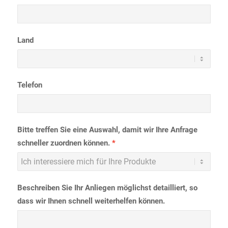
Land
Telefon
Bitte treffen Sie eine Auswahl, damit wir Ihre Anfrage
schneller zuordnen können.
Beschreiben Sie Ihr Anliegen möglichst detailliert, so
dass wir Ihnen schnell weiterhelfen können.