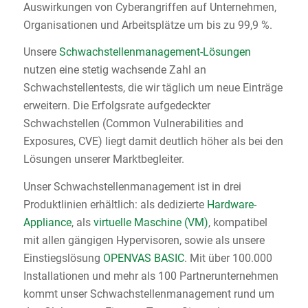
Auswirkungen von Cyberangriffen auf Unternehmen,
Organisationen und Arbeitsplätze um bis zu 99,9 %.
Unsere
Schwachstellenmanagement-Lösungen
nutzen eine stetig wachsende Zahl an
Schwachstellentests, die wir täglich um neue Einträge
erweitern. Die Erfolgsrate aufgedeckter
Schwachstellen (Common Vulnerabilities and
Exposures, CVE) liegt damit deutlich höher als bei den
Lösungen unserer Marktbegleiter.
Unser Schwachstellenmanagement ist in drei
Produktlinien erhältlich: als dedizierte
Hardware-
Appliance
, als
virtuelle Maschine (VM)
, kompatibel
mit allen gängigen Hypervisoren, sowie als unsere
Einstiegslösung
OPENVAS BASIC
. Mit über 100.000
Installationen und mehr als 100 Partnerunternehmen
kommt unser Schwachstellenmanagement rund um