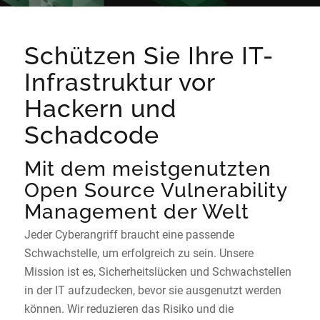
Schützen Sie Ihre IT-
Infrastruktur vor
Hackern und
Schadcode
Mit dem meistgenutzten
Open Source Vulnerability
Management der Welt
Jeder Cyberangriff braucht eine passende
Schwachstelle, um erfolgreich zu sein. Unsere
Mission ist es, Sicherheitslücken und Schwachstellen
in der IT aufzudecken, bevor sie ausgenutzt werden
können. Wir reduzieren das Risiko und die