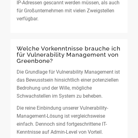
IP-Adressen gescannt werden müssen, als auch
für Großunternehmen mit vielen Zweigstellen
verfügbar.
Welche Vorkenntnisse brauche ich
für Vulnerability Management von
Greenbone?
Die Grundlage für Vulnerability Management ist
das Bewusstsein hinsichtlich einer potenziellen
Bedrohung und der Wille, mögliche
Schwachstellen im System zu beheben.
Die reine Einbindung unserer Vulnerability-
Management-Lösung ist vergleichsweise
einfach. Dennoch sind fortgeschrittene IT-
Kenntnisse auf Admin-Level von Vorteil.