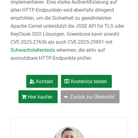
implementieren. Eine starke Authentifizierung auf
allen HTTP-Endpunkten wird ebenfalls dringend
empfohlen, um die Sicherheit zu gewährleisten.
Apache Camel unterstützt die JSSE API für TLS oder
KeyCloak SSO Lösungen. Greenbone kann sowohl
CVE-2025-27636 als auch CVE-2025-29891 mit
Schwachstellentests
erkennen, die aktiv auf
ausnutzbare HTTP-Endpunkte prüfen.
Kontakt
Kostenlos testen
Hier kaufen
Zurück zur Übersicht