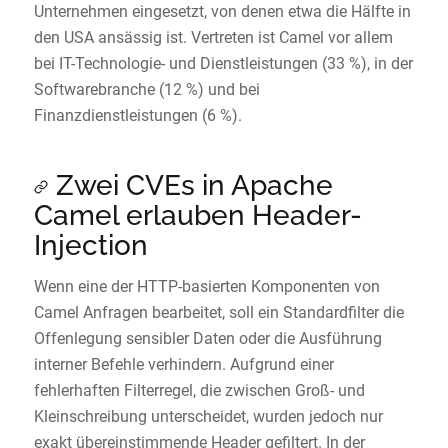
Unternehmen eingesetzt, von denen etwa die Hälfte in
den USA ansässig ist. Vertreten ist Camel vor allem
bei IT-Technologie- und Dienstleistungen (33 %), in der
Softwarebranche (12 %) und bei
Finanzdienstleistungen (6 %).
Zwei CVEs in Apache
Camel erlauben Header-
Injection
Wenn eine der HTTP-basierten Komponenten von
Camel Anfragen bearbeitet, soll ein Standardfilter die
Offenlegung sensibler Daten oder die Ausführung
interner Befehle verhindern. Aufgrund einer
fehlerhaften Filterregel, die zwischen Groß- und
Kleinschreibung unterscheidet, wurden jedoch nur
exakt übereinstimmende Header gefiltert. In der