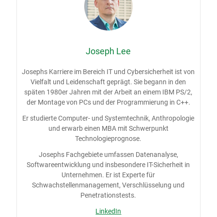
Joseph Lee
Josephs Karriere im Bereich IT und Cybersicherheit ist von
Vielfalt und Leidenschaft geprägt. Sie begann in den
späten 1980er Jahren mit der Arbeit an einem IBM PS/2,
der Montage von PCs und der Programmierung in C++.
Er studierte Computer- und Systemtechnik, Anthropologie
und erwarb einen MBA mit Schwerpunkt
Technologieprognose.
Josephs Fachgebiete umfassen Datenanalyse,
Softwareentwicklung und insbesondere IT-Sicherheit in
Unternehmen. Er ist Experte für
Schwachstellenmanagement, Verschlüsselung und
Penetrationstests.
LinkedIn