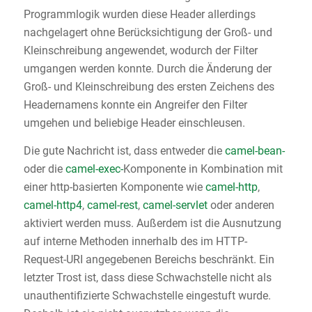
Programmlogik wurden diese Header allerdings
nachgelagert ohne Berücksichtigung der Groß- und
Kleinschreibung angewendet, wodurch der Filter
umgangen werden konnte. Durch die Änderung der
Groß- und Kleinschreibung des ersten Zeichens des
Headernamens konnte ein Angreifer den Filter
umgehen und beliebige Header einschleusen.
Die gute Nachricht ist, dass entweder die
camel-bean-
oder die
camel-exec-
Komponente in Kombination mit
einer http-basierten Komponente wie
camel-http
,
camel-http4
,
camel-rest
,
camel-servlet
oder anderen
aktiviert werden muss. Außerdem ist die Ausnutzung
auf interne Methoden innerhalb des im HTTP-
Request-URI angegebenen Bereichs beschränkt. Ein
letzter Trost ist, dass diese Schwachstelle nicht als
unauthentifizierte Schwachstelle eingestuft wurde.