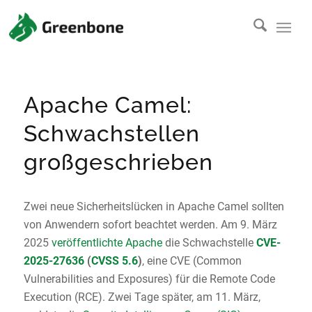
Apache Camel:
Schwachstellen
großgeschrieben
Zwei neue Sicherheitslücken in Apache Camel sollten
von Anwendern sofort beachtet werden. Am 9. März
2025
veröffentlichte Apache
die Schwachstelle
CVE-
2025-27636
(
CVSS 5.6
)
, eine CVE (Common
Vulnerabilities and Exposures) für die Remote Code
Execution (RCE). Zwei Tage später, am 11. März,