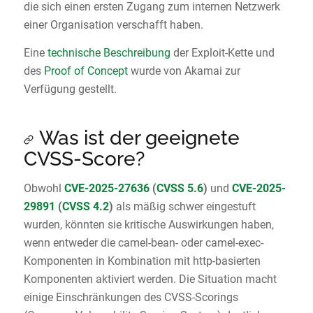
die sich einen ersten Zugang zum internen Netzwerk
einer Organisation verschafft haben.
Eine
technische Beschreibung
der Exploit-Kette und
des
Proof of Concept
wurde von Akamai zur
Verfügung gestellt.
Was ist der geeignete
CVSS-Score?
Obwohl
CVE-2025-27636
(
CVSS 5.6
)
und
CVE-2025-
29891
(
CVSS 4.2
)
als mäßig schwer eingestuft
wurden, könnten sie kritische Auswirkungen haben,
wenn entweder die camel-bean- oder camel-exec-
Komponenten in Kombination mit http-basierten
Komponenten aktiviert werden. Die Situation macht
einige Einschränkungen des CVSS-Scorings