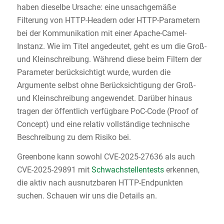
haben dieselbe Ursache: eine unsachgemäße
Filterung von HTTP-Headern oder HTTP-Parametern
bei der Kommunikation mit einer Apache-Camel-
Instanz. Wie im Titel angedeutet, geht es um die Groß-
und Kleinschreibung. Während diese beim Filtern der
Parameter berücksichtigt wurde, wurden die
Argumente selbst ohne Berücksichtigung der Groß-
und Kleinschreibung angewendet. Darüber hinaus
tragen der öffentlich verfügbare PoC-Code (Proof of
Concept) und eine relativ vollständige technische
Beschreibung zu dem Risiko bei.
Greenbone kann sowohl CVE-2025-27636 als auch
CVE-2025-29891 mit
Schwachstellentests
erkennen,
die aktiv nach ausnutzbaren HTTP-Endpunkten
suchen. Schauen wir uns die Details an.