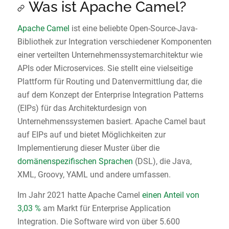
Was ist Apache Camel?
Apache Camel
ist eine beliebte Open-Source-Java-
Bibliothek zur Integration verschiedener Komponenten
einer verteilten Unternehmenssystemarchitektur wie
APIs oder Microservices. Sie stellt eine vielseitige
Plattform für Routing und Datenvermittlung dar, die
auf dem Konzept der Enterprise Integration Patterns
(EIPs) für das Architekturdesign von
Unternehmenssystemen basiert. Apache Camel baut
auf EIPs auf und bietet Möglichkeiten zur
Implementierung dieser Muster über die
domänenspezifischen Sprachen
(DSL), die Java,
XML, Groovy, YAML und andere umfassen.
Im Jahr 2021 hatte Apache Camel
einen Anteil von
3,03 %
am Markt für Enterprise Application
Integration. Die Software wird von über 5.600