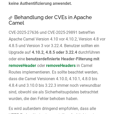
keine Authentifizierung anwendet.
Behandlung der CVEs in Apache
Camel
CVE-2025-27636 und CVE-2025-29891 betreffen
Apache Camel Version 4.10 vor 4.10.2, Version 4.8 vor
4.8.5 und Version 3 vor 3.22.4. Benutzer sollten ein
Upgrade auf
4.10.2, 4.8.5 oder 3.22.4
durchführen
oder eine
benutzerdefinierte Header-Filterung mit
removeHeader
oder
removeHeaders
in Camel
Routes implementieren. Es sollte beachtet werden,
dass die Camel Versionen 4.10.0, 4.10.1, 4.8.0 bis
4.8.4 und 3.10.0 bis 3.22.3 immer noch verwundbar
sind, obwohl sie als Sicherheitsupdates betrachtet
wurden, die den Fehler behoben haben.
Es wird außerdem dringend empfohlen, dass alle