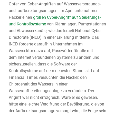
Opfer von Cyber-Angriffen auf Wasserversorgungs-
und -aufbereitungsanlagen. Im April unternahmen
Hacker einen
großen Cyber-Angriff auf Steuerungs-
und Kontrollsysteme
von Kläranlagen, Pumpstationen
und Abwasserkanäle, wie das Israeli National Cyber
Directorate (INCD) in einer Erklärung mitteilte. Das
INCD forderte daraufhin Unternehmen im
Wassersektor dazu auf, Passwörter für alle mit
dem Internet verbundenen Systeme zu ändern und
sicherzustellen, dass die Software der
Kontrollsysteme auf dem neuesten Stand ist. Laut
Financial Times versuchten die Hacker, den
Chlorgehalt des Wassers in einer
Wasseraufbereitsungsanlage zu verändern. Der
Angriff war nicht erfolgreich. Wäre er es gewesen,
hätte eine leichte Vergiftung der Bevölkerung, die von
der Aufbereitsungsanlage versorgt wird, die Folge sein