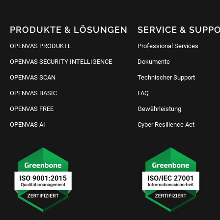
PRODUKTE & LÖSUNGEN
SERVICE & SUPP
OPENVAS PRODUKTE
Professional Services
OPENVAS SECURITY INTELLIGENCE
Dokumente
OPENVAS SCAN
Technischer Support
OPENVAS BASIC
FAQ
OPENVAS FREE
Gewährleistung
OPENVAS AI
Cyber Resilience Act