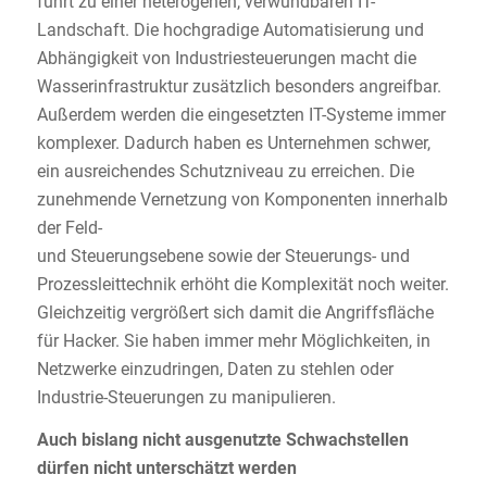
führt zu einer heterogenen, verwundbaren IT-
Landschaft. Die hochgradige Automatisierung und
Abhängigkeit von Industriesteuerungen macht die
Wasserinfrastruktur zusätzlich besonders angreifbar.
Außerdem werden die eingesetzten IT-Systeme immer
komplexer. Dadurch haben es Unternehmen schwer,
ein ausreichendes Schutzniveau zu erreichen. Die
zunehmende Vernetzung von Komponenten innerhalb
der Feld-
und Steuerungsebene sowie der Steuerungs- und
Prozessleittechnik erhöht die Komplexität noch weiter.
Gleichzeitig vergrößert sich damit die Angriffsfläche
für Hacker. Sie haben immer mehr Möglichkeiten, in
Netzwerke einzudringen, Daten zu stehlen oder
Industrie-Steuerungen zu manipulieren.
Auch bislang nicht ausgenutzte Schwachstellen
dürfen nicht unterschätzt werden