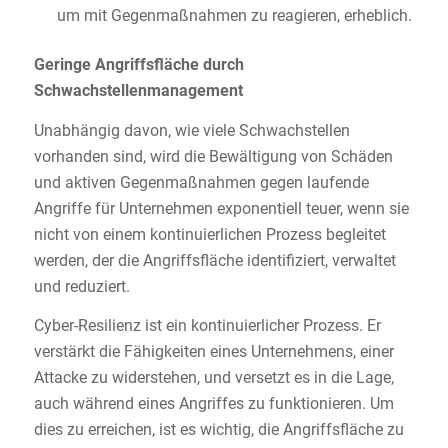
um mit Gegenmaßnahmen zu reagieren, erheblich.
Geringe Angriffsfläche durch
Schwachstellenmanagement
Unabhängig davon, wie viele Schwachstellen
vorhanden sind, wird die Bewältigung von Schäden
und aktiven Gegenmaßnahmen gegen laufende
Angriffe für Unternehmen exponentiell teuer, wenn sie
nicht von einem kontinuierlichen Prozess begleitet
werden, der die Angriffsfläche identifiziert, verwaltet
und reduziert.
Cyber-Resilienz ist ein kontinuierlicher Prozess. Er
verstärkt die Fähigkeiten eines Unternehmens, einer
Attacke zu widerstehen, und versetzt es in die Lage,
auch während eines Angriffes zu funktionieren. Um
dies zu erreichen, ist es wichtig, die Angriffsfläche zu