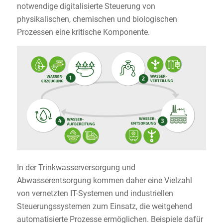
notwendige digitalisierte Steuerung von
physikalischen, chemischen und biologischen
Prozessen eine kritische Komponente.
In der Trinkwasserversorgung und
Abwasserentsorgung kommen daher eine Vielzahl
von vernetzten IT-Systemen und industriellen
Steuerungssystemen zum Einsatz, die weitgehend
automatisierte Prozesse ermöglichen. Beispiele dafür