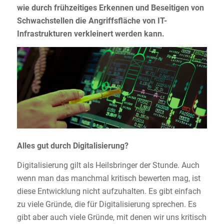
wie durch frühzeitiges Erkennen und Beseitigen von
Schwachstellen die Angriffsfläche von IT-
Infrastrukturen verkleinert werden kann.
Alles gut durch Digitalisierung?
Digitalisierung gilt als Heilsbringer der Stunde. Auch
wenn man das manchmal kritisch bewerten mag, ist
diese Entwicklung nicht aufzuhalten. Es gibt einfach
zu viele Gründe, die für Digitalisierung sprechen. Es
gibt aber auch viele Gründe, mit denen wir uns kritisch