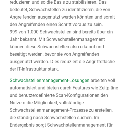
reduzieren und so die Basis zu stabilisieren. Das
bedeutet, Schwachstellen zu identifizieren, die von
Angreifenden ausgenutzt werden könnten und somit
den Angreifenden einen Schritt voraus zu sein.
999 von 1.000 Schwachstellen sind bereits über ein
Jahr bekannt. Mit Schwachstellenmanagement
können diese Schwachstellen also erkannt und
beseitigt werden, bevor sie von Angreifenden
ausgenutzt werden. Dies reduziert die Angriffsfläche
der IT-Infrastruktur stark.
Schwachstellenmanagement-Lösungen
arbeiten voll
automatisiert und bieten durch Features wie Zeitpläne
und benutzerdefinierte Scan-Konfigurationen den
Nutzern die Möglichkeit, vollständige
Schwachstellenmanagement-Prozesse zu erstellen,
die ständig nach Schwachstellen suchen. Im
Endergebnis sorgt Schwachstellenmanagement für