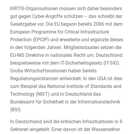
KRITIS-Organisationen müssen sich daher besonders
gut gegen Cyber-Angriffe schützen – das schreibt der
Gesetzgeber vor. Die EU begann bereits 2006 mit dem
European Programme for Critical Infrastructure
Protection (EPCIP) und erweiterte und ergänzte dieses
in den folgenden Jahren. Mitgliedsstaaten setzen die
EU-NIS Direktive in nationales Recht um, Deutschland
beispielsweise mit dem IT-Sicherheitsgesetz (IT-SIG).
Große Wirtschaftsnationen haben bereits
Regulierungsinstanzen entwickelt. In den USA ist dies
zum Beispiel das National Institute of Standards and
Technology (NIST) und in Deutschland das
Bundesamt für Sicherheit in der Informationstechnik
(BSI).
In Deutschland sind die kritischen Infrastrukturen in 9
Sektoren eingeteilt. Einer davon ist der Wassersektor