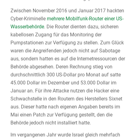
Zwischen November 2016 und Januar 2017 hackten
Cyber-Kriminelle
mehrere Mobilfunk-Router einer US-
Wasserbehörde
. Die Router dienten dazu, sicheren
kabellosen Zugang für das Monitoring der
Pumpstationen zur Verfügung zu stellen. Zum Glück
waren die Angreifenden jedoch nicht auf Sabotage
aus, sondern hatten es auf die Internetressourcen der
Behörde abgesehen. Deren Rechnung stieg von
durchschnittlich 300 US-Dollar pro Monat auf satte
45.000 Dollar im Dezember und 53.000 Dollar im
Januar an. Für ihre Attacke nutzen die Hacker eine
Schwachstelle in den Routern des Herstellers Sixnet
aus. Dieser hatte nach eigenen Angaben bereits im
Mai einen Patch zur Verfügung gestellt, den die
Behörde jedoch nicht installiert hatte.
Im vergangenen Jahr wurde Israel gleich mehrfach