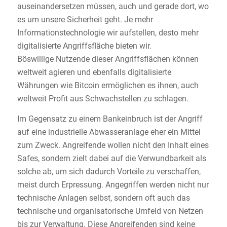
auseinandersetzen müssen, auch und gerade dort, wo
es um unsere Sicherheit geht. Je mehr
Informationstechnologie wir aufstellen, desto mehr
digitalisierte Angriffsfläche bieten wir.
Böswillige Nutzende dieser Angriffsflächen können
weltweit agieren und ebenfalls digitalisierte
Währungen wie Bitcoin ermöglichen es ihnen, auch
weltweit Profit aus Schwachstellen zu schlagen.
Im Gegensatz zu einem Bankeinbruch ist der Angriff
auf eine industrielle Abwasseranlage eher ein Mittel
zum Zweck. Angreifende wollen nicht den Inhalt eines
Safes, sondern zielt dabei auf die Verwundbarkeit als
solche ab, um sich dadurch Vorteile zu verschaffen,
meist durch Erpressung. Angegriffen werden nicht nur
technische Anlagen selbst, sondern oft auch das
technische und organisatorische Umfeld von Netzen
bis zur Verwaltung. Diese Angreifenden sind keine