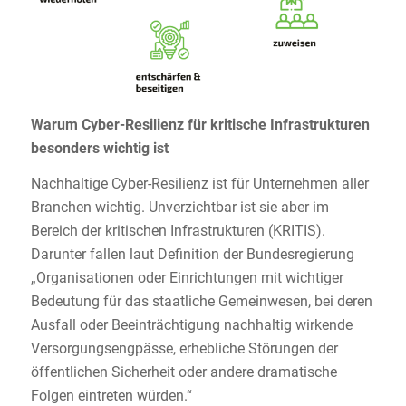
Warum Cyber-Resilienz für kritische Infrastrukturen
besonders wichtig ist
Nachhaltige Cyber-Resilienz ist für Unternehmen aller
Branchen wichtig. Unverzichtbar ist sie aber im
Bereich der kritischen Infrastrukturen (KRITIS).
Darunter fallen laut Definition der Bundesregierung
„Organisationen oder Einrichtungen mit wichtiger
Bedeutung für das staatliche Gemeinwesen, bei deren
Ausfall oder Beeinträchtigung nachhaltig wirkende
Versorgungsengpässe, erhebliche Störungen der
öffentlichen Sicherheit oder andere dramatische
Folgen eintreten würden.“