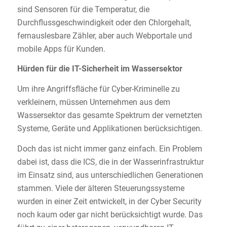
sind Sensoren für die Temperatur, die
Durchflussgeschwindigkeit oder den Chlorgehalt,
fernauslesbare Zähler, aber auch Webportale und
mobile Apps für Kunden.
Hürden für die IT-Sicherheit im Wassersektor
Um ihre Angriffsfläche für Cyber-Kriminelle zu
verkleinern, müssen Unternehmen aus dem
Wassersektor das gesamte Spektrum der vernetzten
Systeme, Geräte und Applikationen berücksichtigen.
Doch das ist nicht immer ganz einfach. Ein Problem
dabei ist, dass die ICS, die in der Wasserinfrastruktur
im Einsatz sind, aus unterschiedlichen Generationen
stammen. Viele der älteren Steuerungssysteme
wurden in einer Zeit entwickelt, in der Cyber Security
noch kaum oder gar nicht berücksichtigt wurde. Das