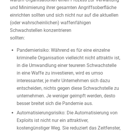
und Minimierung ihrer gesamten Angriffsoberfläche
einrichten sollten und sich nicht nur auf die aktuellen
(oder wahrscheinlichen) waffenfähigen
Schwachstellen konzentrieren
sollten:
Pandemierisiko: Während es für eine einzelne
kriminelle Organisation vielleicht nicht attraktiv ist,
in die Umwandlung einer teureren Schwachstelle
in eine Waffe zu investieren, wird es umso
interessanter, je mehr Unternehmen sich dazu
entscheiden, nichts gegen diese Schwachstelle zu
unternehmen. Je weniger geimpft werden, desto
besser breitet sich die Pandemie aus.
Automatisierungsrisiko: Die Automatisierung von
Exploits ist nicht nur ein attraktiver,
kostengünstiger Weg. Sie reduziert das Zeitfenster,