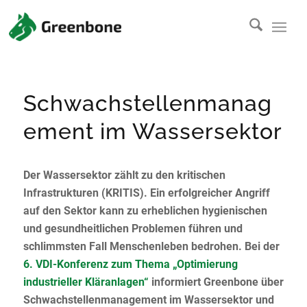
Schwachstellenmanag
ement im Wassersektor
Der Wassersektor zählt zu den kritischen
Infrastrukturen (KRITIS). Ein erfolgreicher Angriff
auf den Sektor kann zu erheblichen hygienischen
und gesundheitlichen Problemen führen und
schlimmsten Fall Menschenleben bedrohen. Bei der
6. VDI-Konferenz zum Thema „Optimierung
industrieller Kläranlagen“
informiert Greenbone über
Schwachstellenmanagement im Wassersektor und