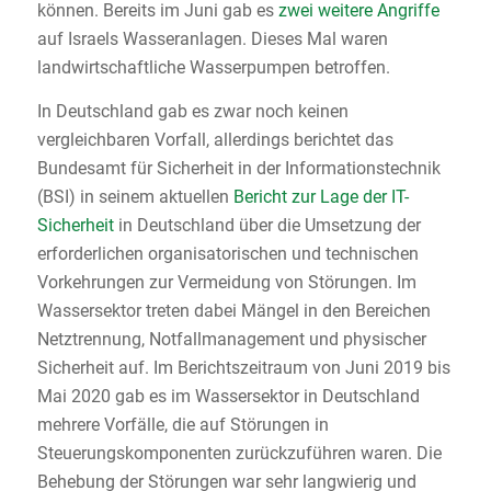
können. Bereits im Juni gab es
zwei weitere Angriffe
auf Israels Wasseranlagen. Dieses Mal waren
landwirtschaftliche Wasserpumpen betroffen.
In Deutschland gab es zwar noch keinen
vergleichbaren Vorfall, allerdings berichtet das
Bundesamt für Sicherheit in der Informationstechnik
(BSI) in seinem aktuellen
Bericht zur Lage der IT-
Sicherheit
in Deutschland über die Umsetzung der
erforderlichen organisatorischen und technischen
Vorkehrungen zur Vermeidung von Störungen. Im
Wassersektor treten dabei Mängel in den Bereichen
Netztrennung, Notfallmanagement und physischer
Sicherheit auf. Im Berichtszeitraum von Juni 2019 bis
Mai 2020 gab es im Wassersektor in Deutschland
mehrere Vorfälle, die auf Störungen in
Steuerungskomponenten zurückzuführen waren. Die
Behebung der Störungen war sehr langwierig und