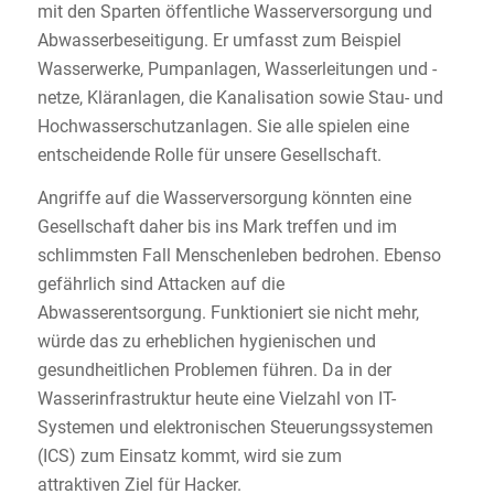
mit den Sparten öffentliche Wasserversorgung und
Abwasserbeseitigung. Er umfasst zum Beispiel
Wasserwerke, Pumpanlagen, Wasserleitungen und -
netze, Kläranlagen, die Kanalisation sowie Stau- und
Hochwasserschutzanlagen. Sie alle spielen eine
entscheidende Rolle für unsere Gesellschaft.
Angriffe auf die Wasserversorgung könnten eine
Gesellschaft daher bis ins Mark treffen und im
schlimmsten Fall Menschenleben bedrohen. Ebenso
gefährlich sind Attacken auf die
Abwasserentsorgung. Funktioniert sie nicht mehr,
würde das zu erheblichen hygienischen und
gesundheitlichen Problemen führen. Da in der
Wasserinfrastruktur heute eine Vielzahl von IT-
Systemen und elektronischen Steuerungssystemen
(ICS) zum Einsatz kommt, wird sie zum
attraktiven Ziel für Hacker.