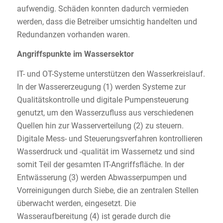
aufwendig. Schäden konnten dadurch vermieden
werden, dass die Betreiber umsichtig handelten und
Redundanzen vorhanden waren.
Angriffspunkte im Wassersektor
IT- und OT-Systeme unterstützen den Wasserkreislauf.
In der Wassererzeugung (1) werden Systeme zur
Qualitätskontrolle und digitale Pumpensteuerung
genutzt, um den Wasserzufluss aus verschiedenen
Quellen hin zur Wasserverteilung (2) zu steuern.
Digitale Mess- und Steuerungsverfahren kontrollieren
Wasserdruck und -qualität im Wassernetz und sind
somit Teil der gesamten IT-Angriffsfläche. In der
Entwässerung (3) werden Abwasserpumpen und
Vorreinigungen durch Siebe, die an zentralen Stellen
überwacht werden, eingesetzt. Die
Wasseraufbereitung (4) ist gerade durch die