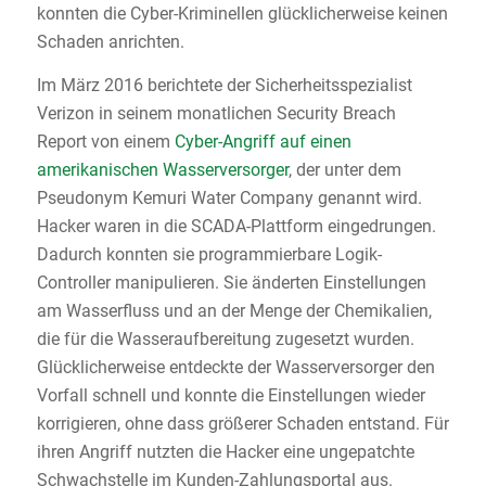
konnten die Cyber-Kriminellen glücklicherweise keinen
Schaden anrichten.
Im März 2016 berichtete der Sicherheitsspezialist
Verizon in seinem monatlichen Security Breach
Report von einem
Cyber-Angriff auf einen
amerikanischen Wasserversorger
, der unter dem
Pseudonym Kemuri Water Company genannt wird.
Hacker waren in die SCADA-Plattform eingedrungen.
Dadurch konnten sie programmierbare Logik-
Controller manipulieren. Sie änderten Einstellungen
am Wasserfluss und an der Menge der Chemikalien,
die für die Wasseraufbereitung zugesetzt wurden.
Glücklicherweise entdeckte der Wasserversorger den
Vorfall schnell und konnte die Einstellungen wieder
korrigieren, ohne dass größerer Schaden entstand. Für
ihren Angriff nutzten die Hacker eine ungepatchte
Schwachstelle im Kunden-Zahlungsportal aus.