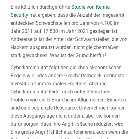
Eine kürzlich durchgeführte
Studie von Kenna
Security
hat ergeben, dass die Anzahl der insgesamt
entdeckten Schwachstellen pro Jahr von 4.100 im
Jahr 2011 auf 17.500 im Jahr 2021 gestiegen ist.
Andererseits ist der Anteil der Schwachstellen, die von
Hackern ausgenutzt wurden, nicht gleichermaßen
stark gewachsen. Was ist der Grund hierfür?
Cyberkriminalität folgt den gleichen ökonomischen
Regeln wie jedes andere Geschäftsmodell: geringste
Investition für maximales Ergebnis. Aber die
Cyberkriminalität leidet auch unter demselben
Problem wie die IT-Branche im Allgemeinen: Experten
sind eine begrenzte Ressource. Unternehmen können
diese Ausgangslage nicht ändern, aber sie können
dafür sorgen, dass ihre Angriffsfläche reduziert wird.
Eine große Angriffsfläche zu tolerieren, auch wenn die