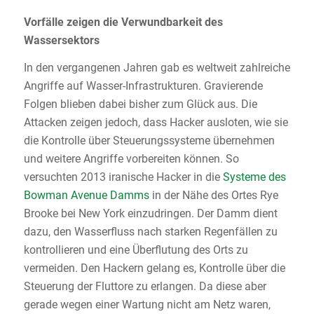
Vorfälle zeigen die Verwundbarkeit des
Wassersektors
In den vergangenen Jahren gab es weltweit zahlreiche
Angriffe auf Wasser-Infrastrukturen. Gravierende
Folgen blieben dabei bisher zum Glück aus. Die
Attacken zeigen jedoch, dass Hacker ausloten, wie sie
die Kontrolle über Steuerungssysteme übernehmen
und weitere Angriffe vorbereiten können. So
versuchten 2013 iranische Hacker in die
Systeme des
Bowman Avenue Damms
in der Nähe des Ortes Rye
Brooke bei New York einzudringen. Der Damm dient
dazu, den Wasserfluss nach starken Regenfällen zu
kontrollieren und eine Überflutung des Orts zu
vermeiden. Den Hackern gelang es, Kontrolle über die
Steuerung der Fluttore zu erlangen. Da diese aber
gerade wegen einer Wartung nicht am Netz waren,