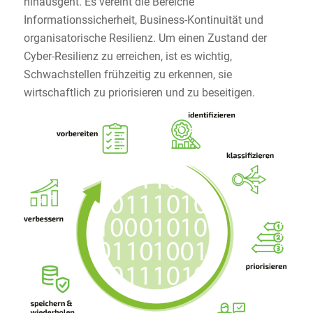
hinausgeht. Es vereint die Bereiche
Informationssicherheit, Business-Kontinuität und
organisatorische Resilienz. Um einen Zustand der
Cyber-Resilienz zu erreichen, ist es wichtig,
Schwachstellen frühzeitig zu erkennen, sie
wirtschaftlich zu priorisieren und zu beseitigen.