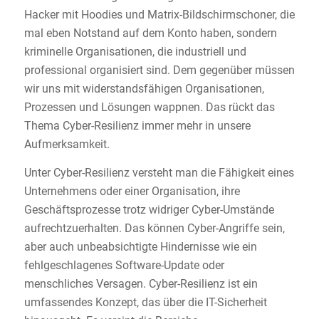
Hacker mit Hoodies und Matrix-Bildschirmschoner, die
mal eben Notstand auf dem Konto haben, sondern
kriminelle Organisationen, die industriell und
professional organisiert sind. Dem gegenüber müssen
wir uns mit widerstandsfähigen Organisationen,
Prozessen und Lösungen wappnen. Das rückt das
Thema Cyber-Resilienz immer mehr in unsere
Aufmerksamkeit.
Unter Cyber-Resilienz versteht man die Fähigkeit eines
Unternehmens oder einer Organisation, ihre
Geschäftsprozesse trotz widriger Cyber-Umstände
aufrechtzuerhalten. Das können Cyber-Angriffe sein,
aber auch unbeabsichtigte Hindernisse wie ein
fehlgeschlagenes Software-Update oder
menschliches Versagen. Cyber-Resilienz ist ein
umfassendes Konzept, das über die IT-Sicherheit