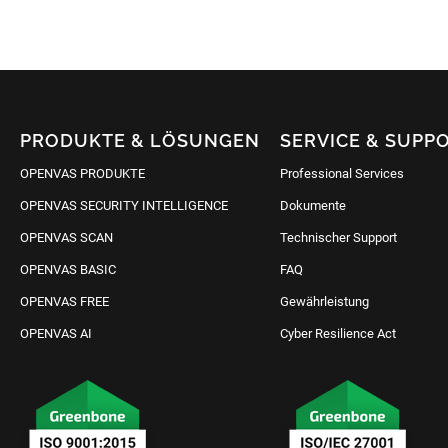
PRODUKTE & LÖSUNGEN
SERVICE & SUPP
OPENVAS PRODUKTE
Professional Services
OPENVAS SECURITY INTELLIGENCE
Dokumente
OPENVAS SCAN
Technischer Support
OPENVAS BASIC
FAQ
OPENVAS FREE
Gewährleistung
OPENVAS AI
Cyber Resilience Act