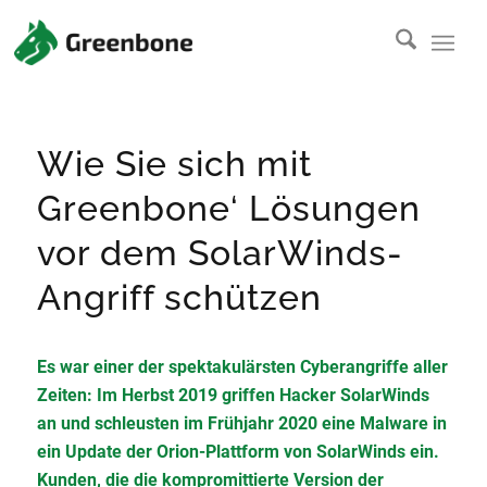
Wie Sie sich mit
Greenbone‘ Lösungen
vor dem SolarWinds-
Angriff schützen
Es war einer der spektakulärsten Cyberangriffe aller
Zeiten: Im Herbst 2019 griffen Hacker SolarWinds
an und schleusten im Frühjahr 2020 eine Malware in
ein Update der Orion-Plattform von SolarWinds ein.
Kunden, die die kompromittierte Version der