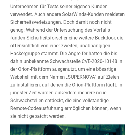
Unternehmen für Tests seiner eigenen Kunden
verwendet. Auch andere SolarWinds-Kunden meldeten
Sicherheitsverletzungen. Doch damit noch nicht
genug: Während der Untersuchung des Vorfalls
fanden Sicherheitsforscher eine weitere Backdoor, die
offensichtlich von einer zweiten, unabhängigen
Hackergruppe stammt. Die Angreifer hatten die bis
dahin unbekannte Schwachstelle CVE-2020-10148 in
der Orion-Plattform ausgenutzt, um eine bösartige
Webshell mit dem Namen „SUPERNOVA“ auf Zielen
zu installieren, auf denen die Orion-Plattform läuft. In
jüngster Zeit wurden außerdem mehrere neue
Schwachstellen entdeckt, die eine vollständige
Remote-Codeausführung ermöglichen können, wenn
sie nicht gepatcht werden.