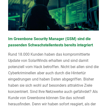
Im Greenbone Security Manager (GSM) sind die
passenden Schwachstellentests bereits integriert
Rund 18.000 Kunden haben das kompromittierte
Update von SolarWinds erhalten und sind damit
potenziell vom Hack betroffen. Nicht bei allen sind die
Cyberkriminellen aber auch durch die Hintertür
eingedrungen und haben Daten abgegriffen. Bisher
haben sie sich wohl auf besonders attraktive Ziele
konzentriert. Sind Ihre Netzwerke auch gefährdet? Als
Kunde von Greenbone können Sie das schnell
herausfinden. Denn wir haben sofort reagiert, als der