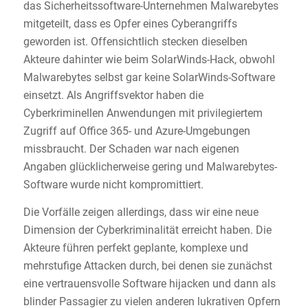
das Sicherheitssoftware-Unternehmen Malwarebytes
mitgeteilt, dass es Opfer eines Cyberangriffs
geworden ist. Offensichtlich stecken dieselben
Akteure dahinter wie beim SolarWinds-Hack, obwohl
Malwarebytes selbst gar keine SolarWinds-Software
einsetzt. Als Angriffsvektor haben die
Cyberkriminellen Anwendungen mit privilegiertem
Zugriff auf Office 365- und Azure-Umgebungen
missbraucht. Der Schaden war nach eigenen
Angaben glücklicherweise gering und Malwarebytes-
Software wurde nicht kompromittiert.
Die Vorfälle zeigen allerdings, dass wir eine neue
Dimension der Cyberkriminalität erreicht haben. Die
Akteure führen perfekt geplante, komplexe und
mehrstufige Attacken durch, bei denen sie zunächst
eine vertrauensvolle Software hijacken und dann als
blinder Passagier zu vielen anderen lukrativen Opfern