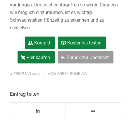
vordringen. Um solchen Angriffen so wenig Chancen
wie möglich einzuräumen, ist es wichtig,
Schwachstellen frühzeitig zu erkennen und zu
schließen.
Kontakt
Kostenlos testen
Hier kaufen
Zurück zur Übersicht
/
4. FEBRUAR 2021
VON
GREENBONE AG
Eintrag teilen