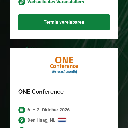
Webseite des Veranstalters
Termin vereinbaren
ONE Conference
6. – 7. Oktober 2026
Den Haag, NL