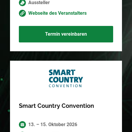
Aussteller
Webseite des Veranstalters
Termin vereinbaren
Smart Country Convention
13. – 15. Oktober 2026