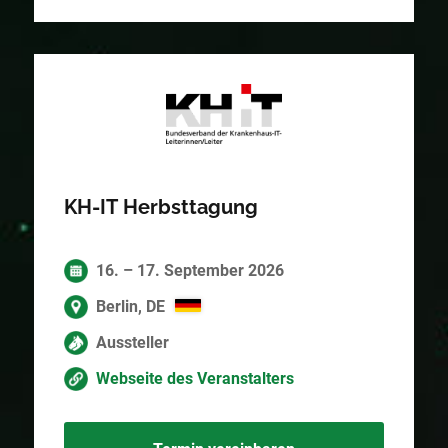
KH-IT Herbsttagung
16. – 17. September 2026
Berlin, DE
Aussteller
Webseite des Veranstalters