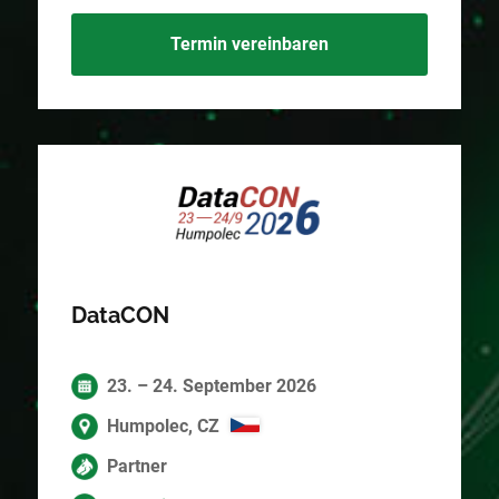
Termin vereinbaren
DataCON
23. – 24. September 2026
Humpolec, CZ
Partner