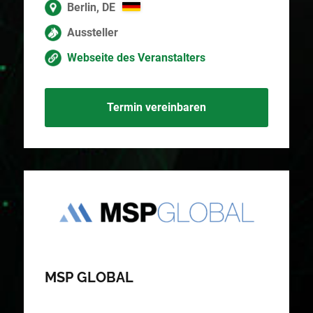
Berlin, DE
Aussteller
Webseite des Veranstalters
Termin vereinbaren
MSP GLOBAL