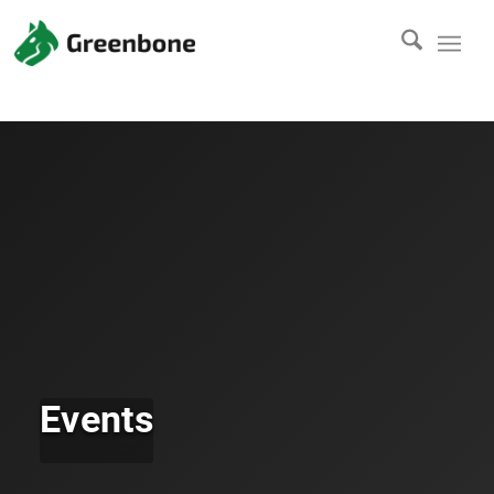
Events