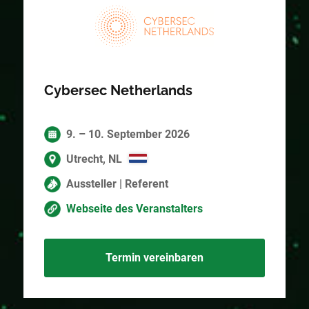
Cybersec Netherlands
9. – 10. September 2026
Utrecht, NL
Aussteller | Referent
Webseite des Veranstalters
Termin vereinbaren