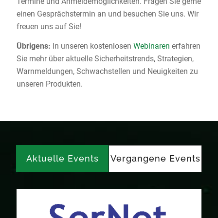
Termine und Anmeldemöglichkeiten. Fragen Sie gerne
einen Gesprächstermin an und besuchen Sie uns. Wir
freuen uns auf Sie!
Übrigens:
In unseren kostenlosen
Webinaren
erfahren
Sie mehr über aktuelle Sicherheitstrends, Strategien,
Warnmeldungen, Schwachstellen und Neuigkeiten zu
unseren Produkten.
Aktuelle Events
Vergangene Events