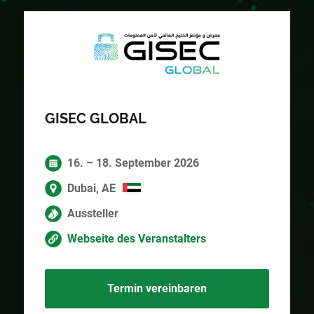
GISEC GLOBAL
16. – 18. September 2026
Dubai, AE
Aussteller
Webseite des Veranstalters
Termin vereinbaren