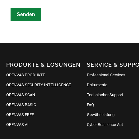
Senden
PRODUKTE & LÖSUNGEN
SERVICE & SUPP
OPENVAS PRODUKTE
Professional Services
OPENVAS SECURITY INTELLIGENCE
Dokumente
OPENVAS SCAN
Technischer Support
OPENVAS BASIC
FAQ
OPENVAS FREE
Gewährleistung
OPENVAS AI
Cyber Resilience Act