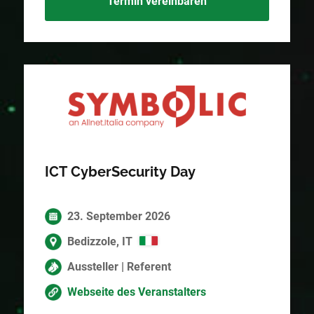
Termin vereinbaren
ICT CyberSecurity Day
23. September 2026
Bedizzole, IT
Aussteller | Referent
Webseite des Veranstalters