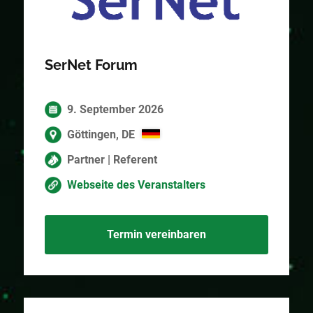
SerNet Forum
9. September 2026
Göttingen, DE
Partner | Referent
Webseite des Veranstalters
Termin vereinbaren