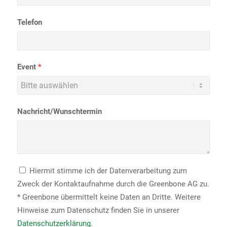
Telefon
Event
Nachricht/Wunschtermin
Hiermit stimme ich der Datenverarbeitung zum
Zweck der Kontaktaufnahme durch die Greenbone AG zu.
* Greenbone übermittelt keine Daten an Dritte. Weitere
Hinweise zum Datenschutz finden Sie in unserer
Datenschutzerklärung
.