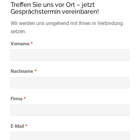
Treffen Sie uns vor Ort – jetzt
Gesprächstermin vereinbaren!
Wir werden uns umgehend mit Ihnen in Verbindung
setzen.
Vorname
Nachname
Firma
E-Mail