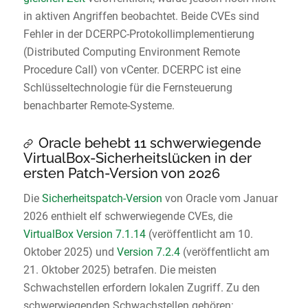
in aktiven Angriffen beobachtet. Beide CVEs sind
Fehler in der DCERPC-Protokollimplementierung
(Distributed Computing Environment Remote
Procedure Call) von vCenter. DCERPC ist eine
Schlüsseltechnologie für die Fernsteuerung
benachbarter Remote-Systeme.
Oracle behebt 11 schwerwiegende
VirtualBox-Sicherheitslücken in der
ersten Patch-Version von 2026
Die
Sicherheitspatch-Version
von Oracle vom Januar
2026 enthielt elf schwerwiegende CVEs, die
VirtualBox Version 7.1.14
(veröffentlicht am 10.
Oktober 2025) und
Version 7.2.4
(veröffentlicht am
21. Oktober 2025) betrafen. Die meisten
Schwachstellen erfordern lokalen Zugriff. Zu den
schwerwiegenden Schwachstellen gehören: