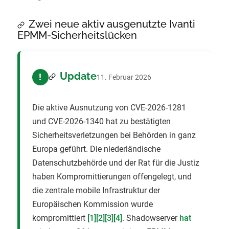
Zwei neue aktiv ausgenutzte Ivanti
EPMM-Sicherheitslücken
Update
!
11. Februar 2026
Die aktive Ausnutzung von CVE-2026-1281
und CVE-2026-1340 hat zu bestätigten
Sicherheitsverletzungen bei Behörden in ganz
Europa geführt. Die niederländische
Datenschutzbehörde und der Rat für die Justiz
haben Kompromittierungen offengelegt, und
die zentrale mobile Infrastruktur der
Europäischen Kommission wurde
kompromittiert
[1]
[2]
[3]
[4]
. Shadowserver
hat