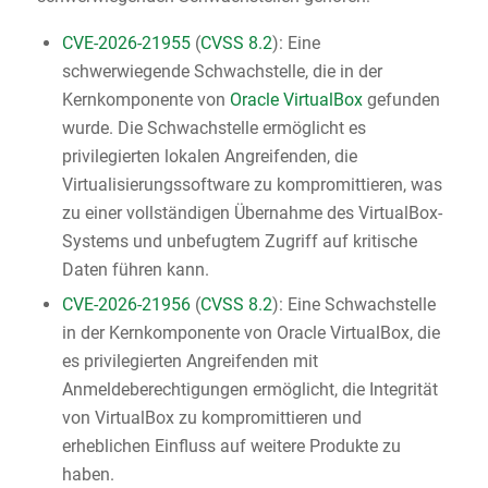
CVE-2026-21955
(
CVSS 8.2
): Eine
schwerwiegende Schwachstelle, die in der
Kernkomponente von
Oracle VirtualBox
gefunden
wurde. Die Schwachstelle ermöglicht es
privilegierten lokalen Angreifenden, die
Virtualisierungssoftware zu kompromittieren, was
zu einer vollständigen Übernahme des VirtualBox-
Systems und unbefugtem Zugriff auf kritische
Daten führen kann.
CVE-2026-21956
(
CVSS 8.2
): Eine Schwachstelle
in der Kernkomponente von Oracle VirtualBox, die
es privilegierten Angreifenden mit
Anmeldeberechtigungen ermöglicht, die Integrität
von VirtualBox zu kompromittieren und
erheblichen Einfluss auf weitere Produkte zu
haben.