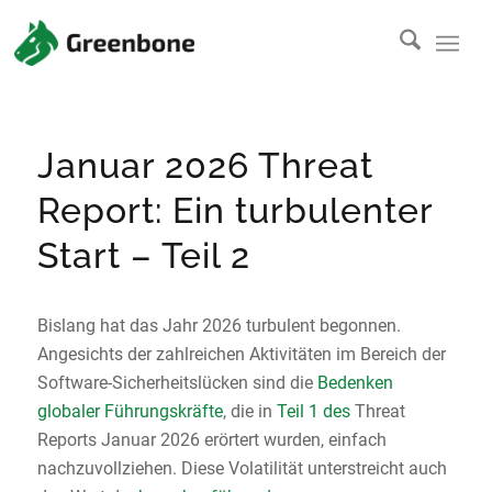
Januar 2026 Threat
Report: Ein turbulenter
Start – Teil 2
Bislang hat das Jahr 2026 turbulent begonnen.
Angesichts der zahlreichen Aktivitäten im Bereich der
Software-Sicherheitslücken sind die
Bedenken
globaler Führungskräfte
, die in
Teil 1 des
Threat
Reports Januar 2026 erörtert wurden, einfach
nachzuvollziehen. Diese Volatilität unterstreicht auch