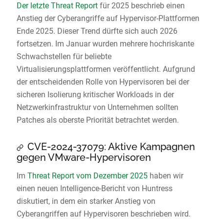
Der letzte Threat Report
für 2025 beschrieb einen
Anstieg der Cyberangriffe auf Hypervisor-Plattformen
Ende 2025. Dieser Trend dürfte sich auch 2026
fortsetzen. Im Januar wurden mehrere hochriskante
Schwachstellen für beliebte
Virtualisierungsplattformen veröffentlicht. Aufgrund
der entscheidenden Rolle von Hypervisoren bei der
sicheren Isolierung kritischer Workloads in der
Netzwerkinfrastruktur von Unternehmen sollten
Patches als oberste Priorität betrachtet werden.
CVE-2024-37079: Aktive Kampagnen
gegen VMware-Hypervisoren
Im
Threat Report vom Dezember 2025
haben wir
einen neuen Intelligence-Bericht von Huntress
diskutiert, in dem ein starker Anstieg von
Cyberangriffen auf Hypervisoren beschrieben wird.