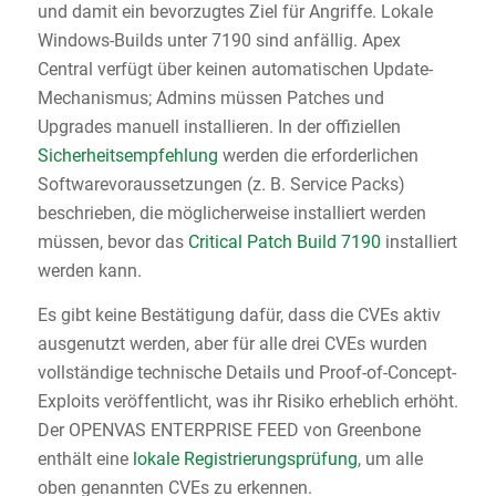
und damit ein bevorzugtes Ziel für Angriffe. Lokale
Windows-Builds unter 7190 sind anfällig. Apex
Central verfügt über keinen automatischen Update-
Mechanismus; Admins müssen Patches und
Upgrades manuell installieren. In der offiziellen
Sicherheitsempfehlung
werden die erforderlichen
Softwarevoraussetzungen (z. B. Service Packs)
beschrieben, die möglicherweise installiert werden
müssen, bevor das
Critical Patch Build 7190
installiert
werden kann.
Es gibt keine Bestätigung dafür, dass die CVEs aktiv
ausgenutzt werden, aber für alle drei CVEs wurden
vollständige technische Details und Proof-of-Concept-
Exploits veröffentlicht, was ihr Risiko erheblich erhöht.
Der OPENVAS ENTERPRISE FEED von Greenbone
enthält eine
lokale Registrierungsprüfung
, um alle
oben genannten CVEs zu erkennen.