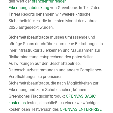
den Wert der
branchenführenden
Erkennungsabdeckung
von Greenbone. In Teil 2 des
Threat Reports behandeln wir weitere kritische
Sicherheitslücken, die im ersten Monat des Jahres
2026 aufgedeckt wurden.
Sicherheitsbeauftragte müssen umfassende und
häufige Scans durchführen, um neue Bedrohungen in
ihrer Infrastruktur zu erkennen und Maßnahmen zur
Risikominderung entsprechend den potenziellen
Auswirkungen auf den Geschäftsbetrieb,
Datenschutzbestimmungen und andere Compliance-
Verpflichtungen zu priorisieren.
Sicherheitsbeauftragte, die nach Möglichkeiten zur
Erkennung und zum Schutz suchen, können
Greenbones Flaggschiffprodukt
OPENVAS BASIC
kostenlos
testen, einschließlich einer zweiwöchigen
kostenlosen Testversion des
OPENVAS ENTERPRISE