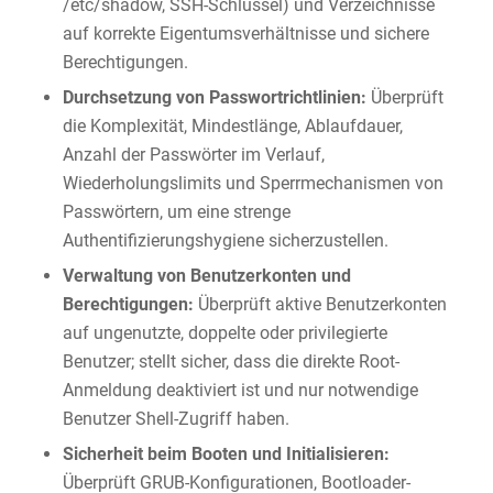
/etc/shadow, SSH-Schlüssel) und Verzeichnisse
auf korrekte Eigentumsverhältnisse und sichere
Berechtigungen.
Durchsetzung von Passwortrichtlinien:
Überprüft
die Komplexität, Mindestlänge, Ablaufdauer,
Anzahl der Passwörter im Verlauf,
Wiederholungslimits und Sperrmechanismen von
Passwörtern, um eine strenge
Authentifizierungshygiene sicherzustellen.
Verwaltung von Benutzerkonten und
Berechtigungen:
Überprüft aktive Benutzerkonten
auf ungenutzte, doppelte oder privilegierte
Benutzer; stellt sicher, dass die direkte Root-
Anmeldung deaktiviert ist und nur notwendige
Benutzer Shell-Zugriff haben.
Sicherheit beim Booten und Initialisieren:
Überprüft GRUB-Konfigurationen, Bootloader-