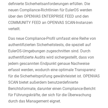
definierte Sicherheitsanforderungen erfüllen. Die
neuen Compliance-Richtlinien für EulerOS werden
über den OPENVAS ENTERPRISE FEED und den
COMMUNITY FEED an OPENVAS SCAN-Instanzen
verteilt.
Das neue Compliance-Profil umfasst eine Reihe von
authentifizierten Sicherheitstests, die speziell auf
EulerOS-Umgebungen zugeschnitten sind. Durch
authentifizierte Audits wird sichergestellt, dass von
jedem gescannten Endpunkt genaue Nachweise
erfasst werden, wodurch eine optimale Transparenz
für die Sicherheitsprüfung gewährleistet ist. OPENVAS
SCAN bietet außerdem benutzerdefinierte
Berichtsformate, darunter einen Compliance-Bericht
für Führungskräfte, der sich für die Überwachung
durch das Management eignet.