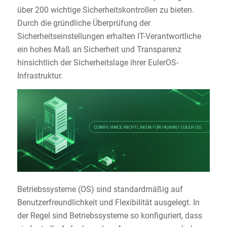
über 200 wichtige Sicherheitskontrollen zu bieten.
Durch die gründliche Überprüfung der
Sicherheitseinstellungen erhalten IT-Verantwortliche
ein hohes Maß an Sicherheit und Transparenz
hinsichtlich der Sicherheitslage ihrer EulerOS-
Infrastruktur.
Betriebssysteme (OS) sind standardmäßig auf
Benutzerfreundlichkeit und Flexibilität ausgelegt. In
der Regel sind Betriebssysteme so konfiguriert, dass