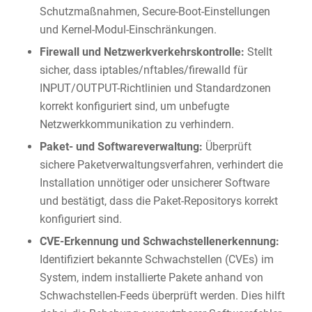
Schutzmaßnahmen, Secure-Boot-Einstellungen
und Kernel-Modul-Einschränkungen.
Firewall und Netzwerkverkehrskontrolle:
Stellt
sicher, dass iptables/nftables/firewalld für
INPUT/OUTPUT-Richtlinien und Standardzonen
korrekt konfiguriert sind, um unbefugte
Netzwerkkommunikation zu verhindern.
Paket- und Softwareverwaltung:
Überprüft
sichere Paketverwaltungsverfahren, verhindert die
Installation unnötiger oder unsicherer Software
und bestätigt, dass die Paket-Repositorys korrekt
konfiguriert sind.
CVE-Erkennung und Schwachstellenerkennung:
Identifiziert bekannte Schwachstellen (CVEs) im
System, indem installierte Pakete anhand von
Schwachstellen-Feeds überprüft werden. Dies hilft