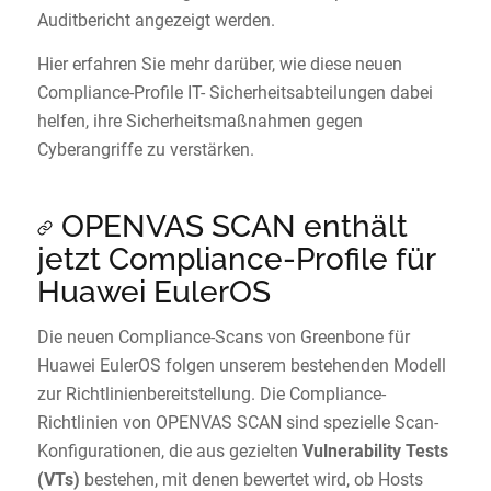
Auditbericht angezeigt werden.
Hier erfahren Sie mehr darüber, wie diese neuen
Compliance-Profile IT- Sicherheitsabteilungen dabei
helfen, ihre Sicherheitsmaßnahmen gegen
Cyberangriffe zu verstärken.
OPENVAS SCAN enthält
jetzt Compliance-Profile für
Huawei EulerOS
Die neuen Compliance-Scans von Greenbone für
Huawei EulerOS folgen unserem bestehenden Modell
zur Richtlinienbereitstellung. Die Compliance-
Richtlinien von OPENVAS SCAN sind spezielle Scan-
Konfigurationen, die aus gezielten
Vulnerability Tests
(VTs)
bestehen, mit denen bewertet wird, ob Hosts