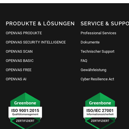
PRODUKTE & LÖSUNGEN
SERVICE & SUPP
OPENVAS PRODUKTE
Professional Services
OPENVAS SECURITY INTELLIGENCE
Dokumente
OPENVAS SCAN
Technischer Support
OPENVAS BASIC
FAQ
OPENVAS FREE
Gewährleistung
OPENVAS AI
Cyber Resilience Act