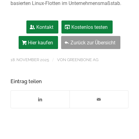
basierten Linux-Flotten im Unternehmensmaßstab.
Kontakt
Kostenlos testen
Hier kaufen
Zurück zur Übersicht
/
18. NOVEMBER 2025
VON
GREENBONE AG
Eintrag teilen