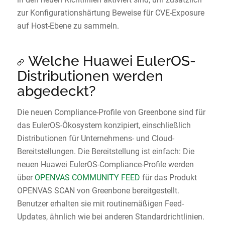
zur Konfigurationshärtung Beweise für CVE-Exposure
auf Host-Ebene zu sammeln.
Welche Huawei EulerOS-
Distributionen werden
abgedeckt?
Die neuen Compliance-Profile von Greenbone sind für
das EulerOS-Ökosystem konzipiert, einschließlich
Distributionen für Unternehmens- und Cloud-
Bereitstellungen. Die Bereitstellung ist einfach: Die
neuen Huawei EulerOS-Compliance-Profile werden
über
OPENVAS COMMUNITY FEED
für das Produkt
OPENVAS SCAN von Greenbone bereitgestellt.
Benutzer erhalten sie mit routinemäßigen Feed-
Updates, ähnlich wie bei anderen Standardrichtlinien.