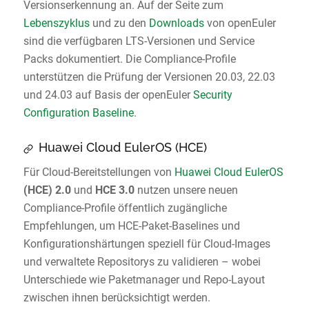
Versionserkennung an. Auf der Seite zum
Lebenszyklus
und zu den
Downloads
von openEuler
sind die verfügbaren LTS-Versionen und Service
Packs dokumentiert. Die Compliance-Profile
unterstützen die Prüfung der Versionen 20.03, 22.03
und 24.03 auf Basis der openEuler
Security
Configuration Baseline
.
Huawei Cloud EulerOS (HCE)
Für Cloud-Bereitstellungen von
Huawei Cloud EulerOS
(HCE) 2.0
und
HCE 3.0
nutzen unsere neuen
Compliance-Profile öffentlich zugängliche
Empfehlungen, um HCE-Paket-Baselines und
Konfigurationshärtungen speziell für Cloud-Images
und verwaltete Repositorys zu validieren – wobei
Unterschiede wie Paketmanager und Repo-Layout
zwischen ihnen berücksichtigt werden.