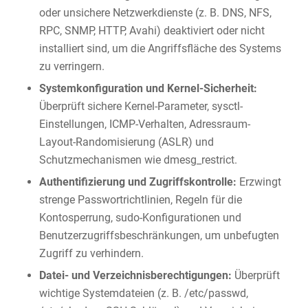
oder unsichere Netzwerkdienste (z. B. DNS, NFS,
RPC, SNMP, HTTP, Avahi) deaktiviert oder nicht
installiert sind, um die Angriffsfläche des Systems
zu verringern.
Systemkonfiguration und Kernel-Sicherheit:
Überprüft sichere Kernel-Parameter, sysctl-
Einstellungen, ICMP-Verhalten, Adressraum-
Layout-Randomisierung (ASLR) und
Schutzmechanismen wie dmesg_restrict.
Authentifizierung und Zugriffskontrolle:
Erzwingt
strenge Passwortrichtlinien, Regeln für die
Kontosperrung, sudo-Konfigurationen und
Benutzerzugriffsbeschränkungen, um unbefugten
Zugriff zu verhindern.
Datei- und Verzeichnisberechtigungen:
Überprüft
wichtige Systemdateien (z. B. /etc/passwd,