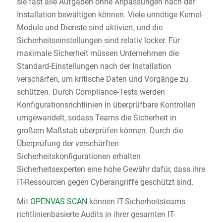
sie fast alle Aufgaben ohne Anpassungen nach der
Installation bewältigen können. Viele unnötige Kernel-
Module und Dienste sind aktiviert, und die
Sicherheitseinstellungen sind relativ locker. Für
maximale Sicherheit müssen Unternehmen die
Standard-Einstellungen nach der Installation
verschärfen, um kritische Daten und Vorgänge zu
schützen. Durch Compliance-Tests werden
Konfigurationsrichtlinien in überprüfbare Kontrollen
umgewandelt, sodass Teams die Sicherheit in
großem Maßstab überprüfen können. Durch die
Überprüfung der verschärften
Sicherheitskonfigurationen erhalten
Sicherheitsexperten eine hohe Gewähr dafür, dass ihre
IT-Ressourcen gegen Cyberangriffe geschützt sind.
Mit
OPENVAS SCAN
können IT-Sicherheitsteams
richtlinienbasierte Audits in ihrer gesamten IT-