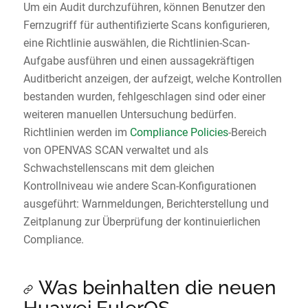
Um ein Audit durchzuführen, können Benutzer den
Fernzugriff für authentifizierte Scans konfigurieren,
eine Richtlinie auswählen, die Richtlinien-Scan-
Aufgabe ausführen und einen aussagekräftigen
Auditbericht anzeigen, der aufzeigt, welche Kontrollen
bestanden wurden, fehlgeschlagen sind oder einer
weiteren manuellen Untersuchung bedürfen.
Richtlinien werden im
Compliance Policies
-Bereich
von OPENVAS SCAN verwaltet und als
Schwachstellenscans mit dem gleichen
Kontrollniveau wie andere Scan-Konfigurationen
ausgeführt: Warnmeldungen, Berichterstellung und
Zeitplanung zur Überprüfung der kontinuierlichen
Compliance.
Was beinhalten die neuen