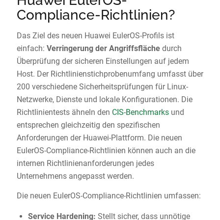
Huawei EulerOS-
Compliance-Richtlinien?
Das Ziel des neuen Huawei EulerOS-Profils ist
einfach:
Verringerung der Angriffsfläche
durch
Überprüfung der sicheren Einstellungen auf jedem
Host. Der Richtlinienstichprobenumfang umfasst über
200 verschiedene Sicherheitsprüfungen für Linux-
Netzwerke, Dienste und lokale Konfigurationen. Die
Richtlinientests ähneln den
CIS-Benchmarks
und
entsprechen gleichzeitig den spezifischen
Anforderungen der Huawei-Plattform. Die neuen
EulerOS-Compliance-Richtlinien können auch an die
internen Richtlinienanforderungen jedes
Unternehmens angepasst werden.
Die neuen EulerOS-Compliance-Richtlinien umfassen:
Service Hardening:
Stellt sicher, dass unnötige