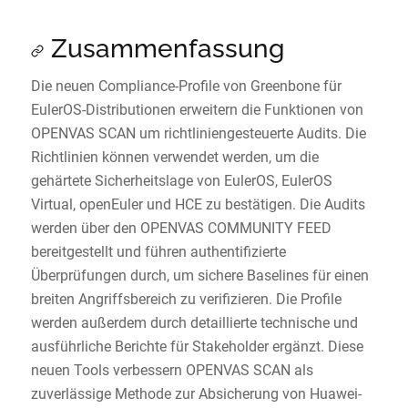
Zusammenfassung
Die neuen Compliance-Profile von Greenbone für
EulerOS-Distributionen erweitern die Funktionen von
OPENVAS SCAN um richtliniengesteuerte Audits. Die
Richtlinien können verwendet werden, um die
gehärtete Sicherheitslage von EulerOS, EulerOS
Virtual, openEuler und HCE zu bestätigen. Die Audits
werden über den OPENVAS COMMUNITY FEED
bereitgestellt und führen authentifizierte
Überprüfungen durch, um sichere Baselines für einen
breiten Angriffsbereich zu verifizieren. Die Profile
werden außerdem durch detaillierte technische und
ausführliche Berichte für Stakeholder ergänzt. Diese
neuen Tools verbessern OPENVAS SCAN als
zuverlässige Methode zur Absicherung von Huawei-