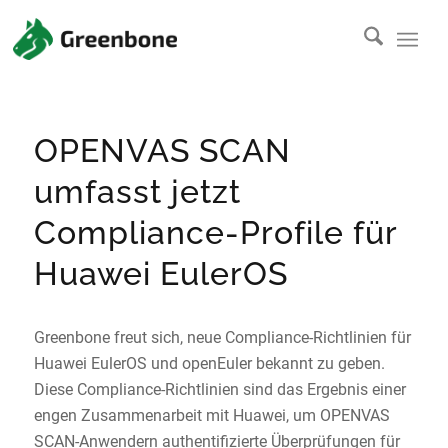
OPENVAS SCAN
umfasst jetzt
Compliance-Profile für
Huawei EulerOS
Greenbone freut sich, neue Compliance-Richtlinien für
Huawei EulerOS und openEuler bekannt zu geben.
Diese Compliance-Richtlinien sind das Ergebnis einer
engen Zusammenarbeit mit Huawei, um OPENVAS
SCAN-Anwendern authentifizierte Überprüfungen für