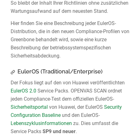
So bleibt der Inhalt Ihrer Richtlinien ohne zusätzlichen
Wartungsaufwand auf dem neuesten Stand.
Hier finden Sie eine Beschreibung jeder EulerOS-
Distribution, die in den neuen Compliance-Profilen von
Greenbone behandelt wird, sowie eine kurze
Beschreibung der betriebssystemspezifischen
Sicherheitsabdeckung.
EulerOS (Traditional/Enterprise)
Der Fokus liegt auf den von Huawei veröffentlichten
EulerOS 2.0
Service Packs. OPENVAS SCAN ordnet
jeden Compliance-Test dem offiziellen EulerOS-
Sicherheitsportal
von Huawei, der EulerOS
Security
Configuration Baseline
und den EulerOS-
Lebenszyklusinformationen
zu. Dies umfasst die
Service Packs
SP9 und neuer
.